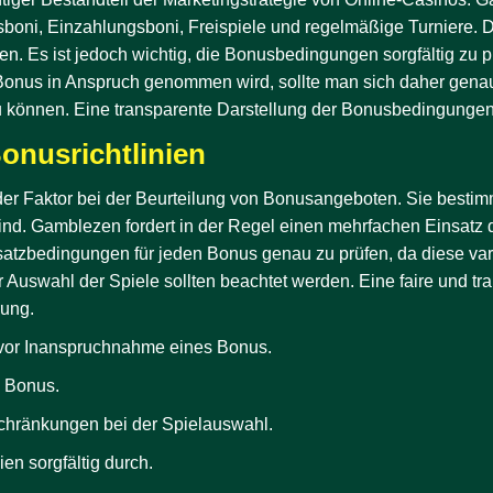
boni, Einzahlungsboni, Freispiele und regelmäßige Turniere.
n. Es ist jedoch wichtig, die Bonusbedingungen sorgfältig zu pr
onus in Anspruch genommen wird, sollte man sich daher genau 
önnen. Eine transparente Darstellung der Bonusbedingungen is
nusrichtlinien
r Faktor bei der Beurteilung von Bonusangeboten. Sie bestim
nd. Gamblezen fordert in der Regel einen mehrfachen Einsatz
msatzbedingungen für jeden Bonus genau zu prüfen, da diese vari
uswahl der Spiele sollten beachtet werden. Eine faire und tran
rung.
vor Inanspruchnahme eines Bonus.
s Bonus.
schränkungen bei der Spielauswahl.
en sorgfältig durch.