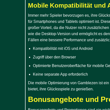
Mobile Kompatibilität und
Immer mehr Spieler bevorzugen es, ihre Glücks
für Smartphones und Tablets optimiert ist. Dies
großer Vorteil, da die Nutzer nicht zusätzlich
wie die Desktop-Version und ermöglicht es den S
Fällen eine bessere Performance und zusätzlic
Kompatibilität mit iOS und Android
Zugriff über den Browser
Optimierte Benutzeroberfläche für mobile Ge
Keine separate App erforderlich
Die mobile Optimierung von Gamblezen ist ein wi
bietet, ihre Glücksspiele zu genießen.
Bonusangebote und Pr
Bonusangebote und Promotionen sind ein wicht