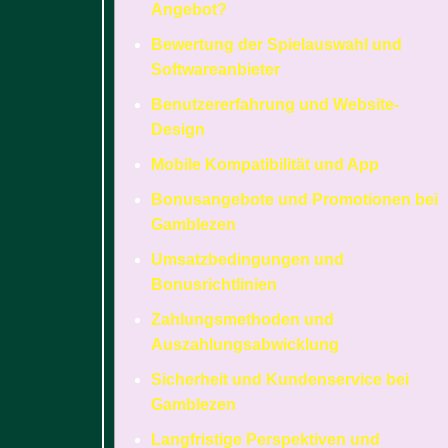
Angebot?
Bewertung der Spielauswahl und
Softwareanbieter
Benutzererfahrung und Website-
Design
Mobile Kompatibilität und App
Bonusangebote und Promotionen bei
Gamblezen
Umsatzbedingungen und
Bonusrichtlinien
Zahlungsmethoden und
Auszahlungsabwicklung
Sicherheit und Kundenservice bei
Gamblezen
Langfristige Perspektiven und