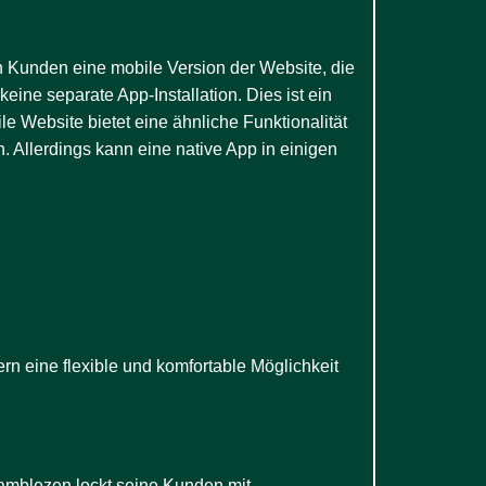
n Kunden eine mobile Version der Website, die
eine separate App-Installation. Dies ist ein
le Website bietet eine ähnliche Funktionalität
. Allerdings kann eine native App in einigen
rn eine flexible und komfortable Möglichkeit
Gamblezen lockt seine Kunden mit