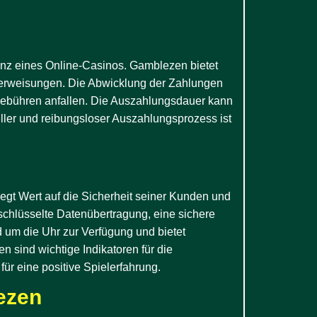
anz eines Online-Casinos. Gamblezen bietet
berweisungen. Die Abwicklung der Zahlungen
 Gebühren anfallen. Die Auszahlungsdauer kann
ller und reibungsloser Auszahlungsprozess ist
egt Wert auf die Sicherheit seiner Kunden und
chlüsselte Datenübertragung, eine sichere
d um die Uhr zur Verfügung und bietet
n sind wichtige Indikatoren für die
ür eine positive Spielerfahrung.
ezen