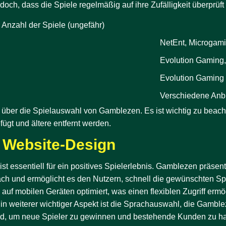
doch, dass die Spiele regelmäßig auf ihre Zufälligkeit überprü
Anzahl der Spiele (ungefähr)
NetEnt, Microgami
Evolution Gaming,
Evolution Gaming
Verschiedene Anbi
 über die Spielauswahl von Gamblezen. Es ist wichtig zu beacht
ügt und ältere entfernt werden.
 Website-Design
ist essentiell für ein positives Spielerlebnis. Gamblezen präse
fach und ermöglicht es den Nutzern, schnell die gewünschten Sp
uf mobilen Geräten optimiert, was einen flexiblen Zugriff ermög
in weiterer wichtiger Aspekt ist die Sprachauswahl, die Gamble
nd, um neue Spieler zu gewinnen und bestehende Kunden zu ha