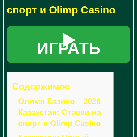
спорт и Olimp Casino
▶️
ИГРАТЬ
Содержимое
Олимп Казино – 2026
Казахстан: Ставки на
спорт и Olimp Casino