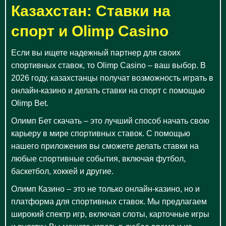
Казахстан: Ставки на
спорт и Olimp Casino
Если вы ищете надежный партнер для своих
спортивных ставок, то Olimp Casino – ваш выбор. В
2026 году, казахстанцы получат возможность играть в
онлайн-казино и делать ставки на спорт с помощью
Olimp Bet.
Олимп Бет скачать – это лучший способ начать свою
карьеру в мире спортивных ставок. С помощью
нашего приложения вы сможете делать ставки на
любые спортивные события, включая футбол,
баскетбол, хоккей и другие.
Олимп Казино – это не только онлайн-казино, но и
платформа для спортивных ставок. Мы предлагаем
широкий спектр игр, включая слоты, карточные игры