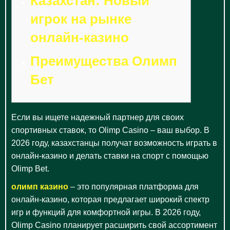
Казахстан: Новый
игрок на рынке
онлайн-казино
Преимущества Олимп
Бет
Если вы ищете надежный партнер для своих
спортивных ставок, то Olimp Casino – ваш выбор. В
2026 году, казахстанцы получат возможность играть в
онлайн-казино и делать ставки на спорт с помощью
Olimp Bet.
олимп казино
– это популярная платформа для
онлайн-казино, которая предлагает широкий спектр
игр и функций для комфортной игры. В 2026 году,
Olimp Casino планирует расширить свой ассортимент