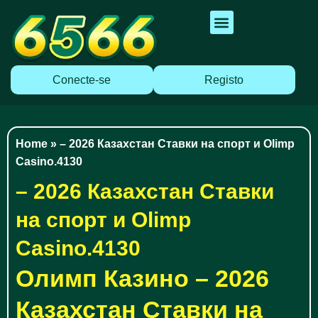
Cassino Ao Vivo
Caça Níqueis
Apostas Esportivas
Baixar Aplicativo
Conecte-se
Registo
Home
»
– 2026 Казахстан Ставки на спорт и Olimp
Casino.4130
– 2026 Казахстан Ставки
на спорт и Olimp
Casino.4130
Олимп Казино – 2026
Казахстан Ставки на