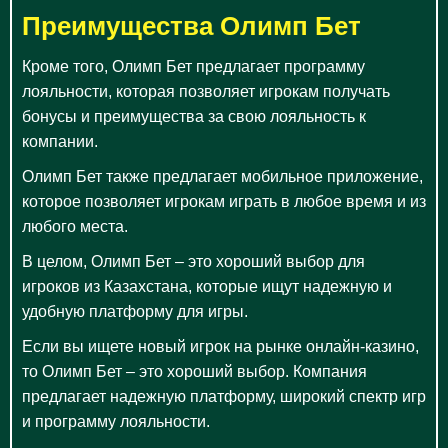
Преимущества Олимп Бет
Кроме того, Олимп Бет предлагает программу
лояльности, которая позволяет игрокам получать
бонусы и преимущества за свою лояльность к
компании.
Олимп Бет также предлагает мобильное приложение,
которое позволяет игрокам играть в любое время и из
любого места.
В целом, Олимп Бет – это хороший выбор для
игроков из Казахстана, которые ищут надежную и
удобную платформу для игры.
Если вы ищете новый игрок на рынке онлайн-казино,
то Олимп Бет – это хороший выбор. Компания
предлагает надежную платформу, широкий спектр игр
и программу лояльности.