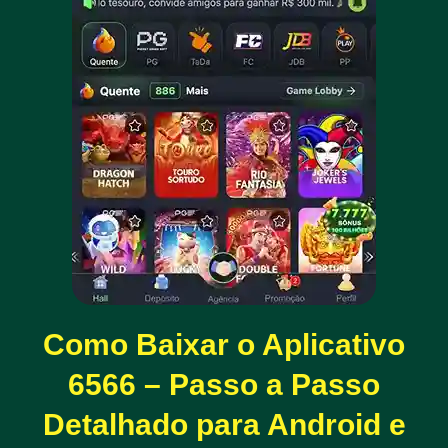
Como Baixar o Aplicativo
6566 – Passo a Passo
Detalhado para Android e