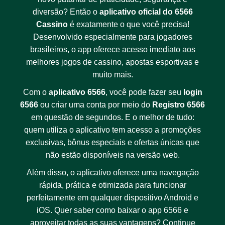
diversão? Então o
aplicativo oficial do 6566
Cassino
é exatamente o que você precisa!
Desenvolvido especialmente para jogadores
brasileiros, o app oferece acesso imediato aos
melhores jogos de cassino, apostas esportivas e
muito mais.
Com o
aplicativo 6566
, você pode fazer seu
login
6566
ou criar uma conta por meio do
Registro 6566
em questão de segundos. E o melhor de tudo:
quem utiliza o aplicativo tem acesso a promoções
exclusivas, bônus especiais e ofertas únicas que
não estão disponíveis na versão web.
Além disso, o aplicativo oferece uma navegação
rápida, prática e otimizada para funcionar
perfeitamente em qualquer dispositivo Android e
iOS. Quer saber como baixar o app 6566 e
aproveitar todas as suas vantagens? Continue