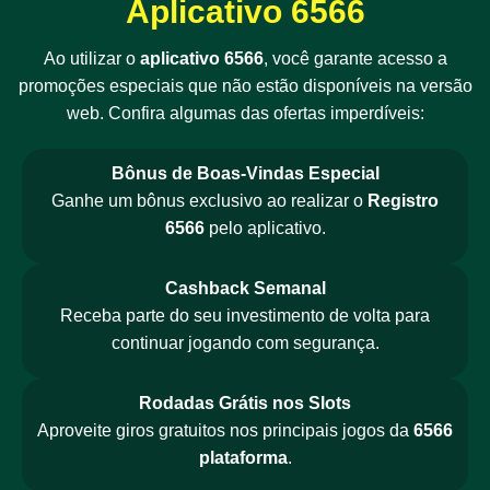
Aplicativo 6566
Ao utilizar o
aplicativo 6566
, você garante acesso a
promoções especiais que não estão disponíveis na versão
web. Confira algumas das ofertas imperdíveis:
Bônus de Boas-Vindas Especial
Ganhe um bônus exclusivo ao realizar o
Registro
6566
pelo aplicativo.
Cashback Semanal
Receba parte do seu investimento de volta para
continuar jogando com segurança.
Rodadas Grátis nos Slots
Aproveite giros gratuitos nos principais jogos da
6566
plataforma
.