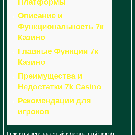
Платформы
Описание
и
Функциональность 7к
Казино
Главные
Функции 7к
Казино
Преимущества
и
Недостатки 7k Casino
Рекомендации
для
игроков
Если вы ищете надежный и безопасный способ