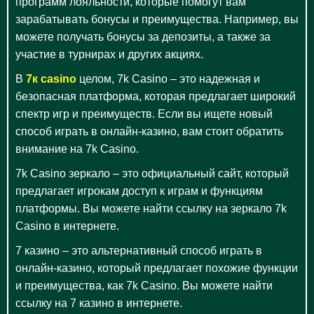
программ лояльности, которые помогут вам
зарабатывать бонусы и преимущества. Например, вы
можете получать бонусы за депозиты, а также за
участие в турнирах и других акциях.
В
7к casino
целом, 7k Casino – это надежная и
безопасная платформа, которая предлагает широкий
спектр игр и преимуществ. Если вы ищете новый
способ играть в онлайн-казино, вам стоит обратить
внимание на 7k Casino.
7k Casino зеркало – это официальный сайт, который
предлагает игрокам доступ к играм и функциям
платформы. Вы можете найти ссылку на зеркало 7k
Casino в интернете.
7 казино – это альтернативный способ играть в
онлайн-казино, который предлагает похожие функции
и преимущества, как 7k Casino. Вы можете найти
ссылку на 7 казино в интернете.