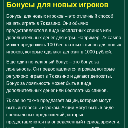
Бонусы для новых игроков
Бонусы для новых игроков – это отличный способ
начать играть в 7к казино. Они обычно
предоставляются в виде бесплатных спинов или
дополнительных денег для игры. Например, 7k casino
может предложить 100 бесплатных спинов для новых
игроков, которые сделают депозит в 1000 рублей.
Еще один популярный бонус – это бонус за
лояльность. Он предоставляется игрокам, которые
регулярно играют в 7к казино и делают депозиты.
Бонус за лояльность может быть в виде
дополнительных денег или бесплатных спинов.
7k casino также предлагает акции, которые могут
быть интересны игрокам. Акции могут быть в виде
специальных предложений, которые
предоставляются на определенный период времени.