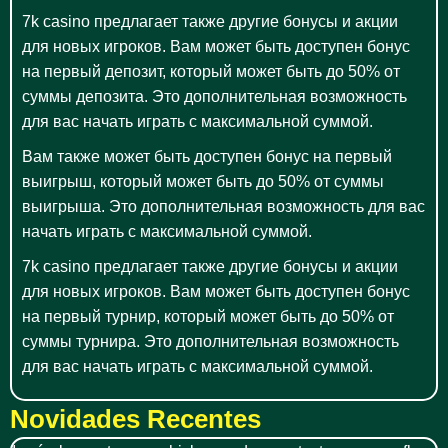
7k casino предлагает также другие бонусы и акции
для новых игроков. Вам может быть доступен бонус
на первый депозит, который может быть до 50% от
суммы депозита. Это дополнительная возможность
для вас начать играть с максимальной суммой.
Вам также может быть доступен бонус на первый
выигрыш, который может быть до 50% от суммы
выигрыша. Это дополнительная возможность для вас
начать играть с максимальной суммой.
7k casino предлагает также другие бонусы и акции
для новых игроков. Вам может быть доступен бонус
на первый турнир, который может быть до 50% от
суммы турнира. Это дополнительная возможность
для вас начать играть с максимальной суммой.
Novidades Recentes