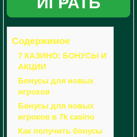
ИГРАТЬ
Содержимое
7 КАЗИНО: БОНУСЫ И
АКЦИИ
Бонусы для новых
игроков
Бонусы для новых
игроков в 7k casino
Как получить бонусы