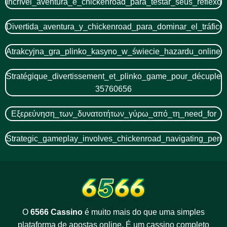
Incrível_aventura_e_chickenroad_para_testar_seus_reflexo
Divertida_aventura_y_chickenroad_para_dominar_el_tráfico_
Atrakcyjna_gra_plinko_kasyno_w_świecie_hazardu_online
Stratégique_divertissement_et_plinko_game_pour_décuple
35760656
Εξερεύνηση_των_δυνατοτήτων_γύρω_από_τη_need_for
Strategic_gameplay_involves_chickenroad_navigating_peri
O
6566 Cassino
é muito mais do que uma simples
plataforma de apostas online. É um cassino completo