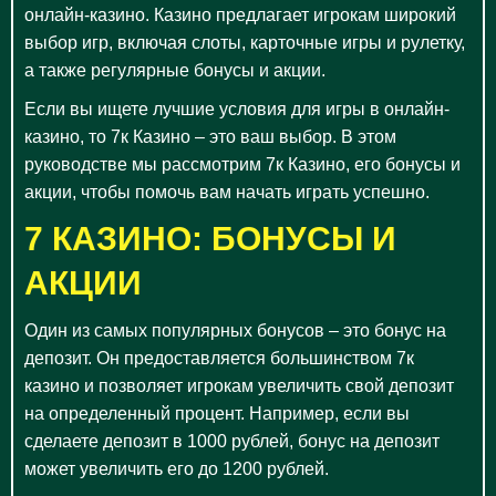
онлайн-казино. Казино предлагает игрокам широкий
выбор игр, включая слоты, карточные игры и рулетку,
а также регулярные бонусы и акции.
Если вы ищете лучшие условия для игры в онлайн-
казино, то 7к Казино – это ваш выбор. В этом
руководстве мы рассмотрим 7к Казино, его бонусы и
акции, чтобы помочь вам начать играть успешно.
7 КАЗИНО: БОНУСЫ И
АКЦИИ
Один из самых популярных бонусов – это бонус на
депозит. Он предоставляется большинством 7к
казино и позволяет игрокам увеличить свой депозит
на определенный процент. Например, если вы
сделаете депозит в 1000 рублей, бонус на депозит
может увеличить его до 1200 рублей.