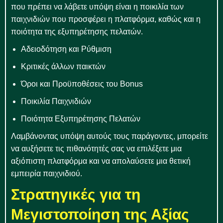
που πρέπει να λάβετε υπόψη είναι η ποικιλία των
παιχνιδιών που προσφέρει η πλατφόρμα, καθώς και η
ποιότητα της εξυπηρέτησης πελατών.
Αδειοδότηση και Ρύθμιση
Κριτικές άλλων παικτών
Όροι και Προϋποθέσεις του Bonus
Ποικιλία Παιχνιδιών
Ποιότητα Εξυπηρέτησης Πελατών
Λαμβάνοντας υπόψη αυτούς τους παράγοντες, μπορείτε
να αυξήσετε τις πιθανότητές σας να επιλέξετε μια
αξιόπιστη πλατφόρμα και να απολαύσετε μια θετική
εμπειρία παιχνιδιού.
Στρατηγικές για τη
Μεγιστοποίηση της Αξίας