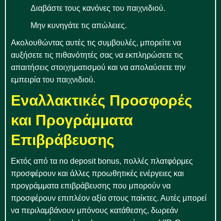
Διαβάστε τους κανόνες του παιχνιδιού.
Μην κυνηγάτε τις απώλειες.
Ακολουθώντας αυτές τις συμβουλές, μπορείτε να
αυξήσετε τις πιθανότητές σας να εκπληρώσετε τις
απαιτήσεις στοιχηματισμού και να απολαύσετε την
εμπειρία του παιχνιδιού.
Εναλλακτικές Προσφορές
και Προγράμματα
Επιβράβευσης
Εκτός από τα no deposit bonus, πολλές πλατφόρμες
προσφέρουν και άλλες προωθητικές ενέργειες και
προγράμματα επιβράβευσης που μπορούν να
προσφέρουν επιπλέον αξία στους παίκτες. Αυτές μπορεί
να περιλαμβάνουν μπόνους κατάθεσης, δωρεάν