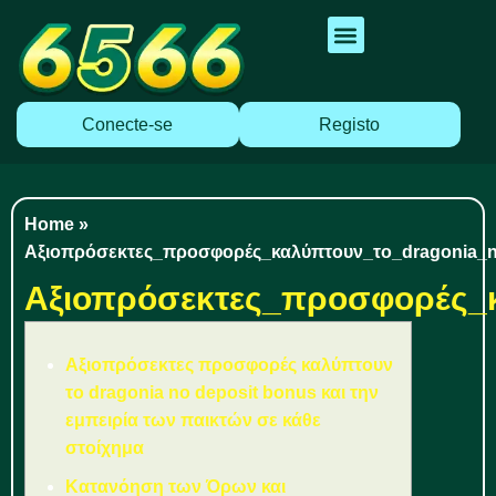
Cassino Ao Vivo
Caça Níqueis
Apostas Esportivas
Baixar Aplicativo
Conecte-se
Registo
Home
»
Αξιοπρόσεκτες_προσφορές_καλύπτουν_το_dragonia_
Αξιοπρόσεκτες_προσφορές_κ
Αξιοπρόσεκτες προσφορές καλύπτουν
το dragonia no deposit bonus και την
εμπειρία των παικτών σε κάθε
στοίχημα
Κατανόηση των Όρων και