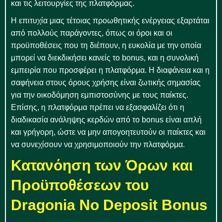
και τις λειτουργίες της πλατφόρμας.
Η επιτυχία μιας τέτοιας προωθητικής ενέργειας εξαρτάται
από πολλούς παράγοντες, όπως οι όροι και οι
προϋποθέσεις που τη διέπουν, η ευκολία με την οποία
μπορεί να διεκδικήσει κανείς το bonus, και η συνολική
εμπειρία που προσφέρει η πλατφόρμα. Η διαφάνεια και η
σαφήνεια στους όρους χρήσης είναι ζωτικής σημασίας
για την οικοδόμηση εμπιστοσύνης με τους παίκτες.
Επίσης, η πλατφόρμα πρέπει να εξασφαλίζει ότι η
διαδικασία ανάληψης κερδών από το bonus είναι απλή
και γρήγορη, ώστε να μην απογοητευτούν οι παίκτες και
να συνεχίσουν να χρησιμοποιούν την πλατφόρμα.
Κατανόηση των Όρων και
Προϋποθέσεων του
Dragonia No Deposit Bonus