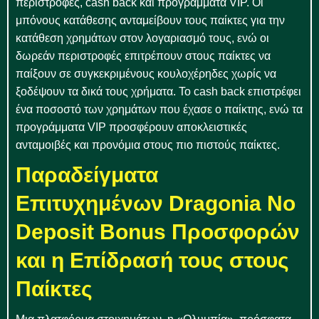
περιστροφές, cash back και προγράμματα VIP. Οι
μπόνους κατάθεσης ανταμείβουν τους παίκτες για την
κατάθεση χρημάτων στον λογαριασμό τους, ενώ οι
δωρεάν περιστροφές επιτρέπουν στους παίκτες να
παίξουν σε συγκεκριμένους κουλοχέρηδες χωρίς να
ξοδέψουν τα δικά τους χρήματα. Το cash back επιστρέφει
ένα ποσοστό των χρημάτων που έχασε ο παίκτης, ενώ τα
προγράμματα VIP προσφέρουν αποκλειστικές
ανταμοιβές και προνόμια στους πιο πιστούς παίκτες.
Παραδείγματα
Επιτυχημένων Dragonia No
Deposit Bonus Προσφορών
και η Επίδρασή τους στους
Παίκτες