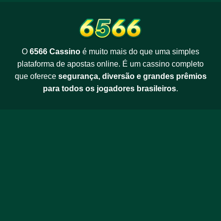
O
6566 Cassino
é muito mais do que uma simples
plataforma de apostas online. É um cassino completo
que oferece
segurança, diversão e grandes prêmios
para todos os jogadores brasileiros
.