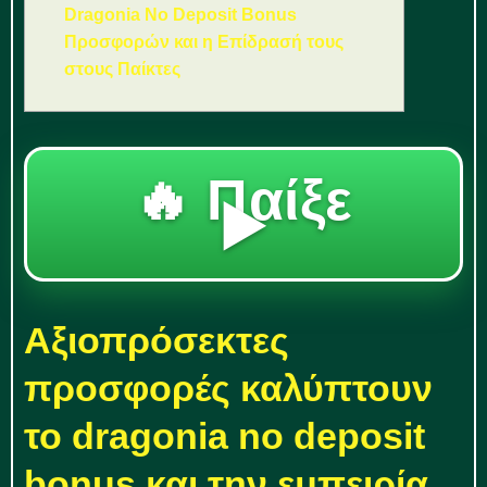
Dragonia No Deposit Bonus
Προσφορών και η Επίδρασή τους
στους Παίκτες
🔥 Παίξε
▶️
Αξιοπρόσεκτες
προσφορές καλύπτουν
το dragonia no deposit
bonus και την εμπειρία