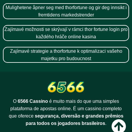
Mulighetene åpner seg med thorfortune og gir deg innsikt i
fremtidens markedstrender
Zajímavé možnosti se skrývají v rámci thor fortune login pro
každého hráče online kasina
Zajímavé strategie a thorfortune k optimalizaci vašeho
majetku pro budoucnost
O
6566 Cassino
é muito mais do que uma simples
plataforma de apostas online. É um cassino completo
que oferece
segurança, diversão e grandes prêmios
para todos os jogadores brasileiros
.