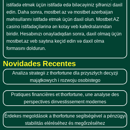
istifadə etmək üçün istifadə edə biləcəyiniz şifrənizi daxil
edin. Daha sonra, mostbet az və mostbet azerbaijan
məhsullarını istifadə etmək üçün daxil olun. Mostbet AZ
casino istifadəçilərinə ən kolay veb kafedralarından
biridir. Hesabınızı onayladıqdan sonra, daxil olmaq üçün
mostbet.az veb saytına keçid edin və daxil olma
formasını doldurun.
Novidades Recentes
Analiza strategii z thorfortune dla przyszłych decyzji
majątkowych i rozwoju osobistego
Pratiques financières et thorfortune, une analyse des
perspectives dinvestissement modernes
Érdekes megoldások a thorfortune segítségével a pénzügyi
stabilitás eléréséhez és megőrzéséhez