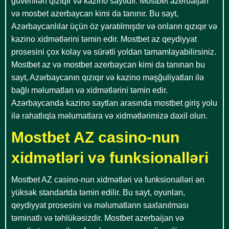
güvenilən qızıqır və kazino saytıdır. Mostbet azerbaijan
və mosbet azerbaycan kimi da tanınır. Bu sayt,
Azərbaycanlılar üçün öz yaratılmışdır və onların qızıqır və
kazino xidmətlərini təmin edir. Mostbet az qeydiyyat
prosesini çox kolay və sürətli yoldan tamamlayabilirsiniz.
Mostbet az və mostbet azerbaycan kimi da tanınan bu
sayt, Azərbaycanın qızıqır və kazino məşğuliyatları ilə
bağlı məlumatları və xidmətlərini təmin edir.
Azərbaycanda kazino saytları arasında mostbet giriş yolu
ilə rahatlıqla məlumatlara və xidmətlərimizə daxil olun.
Mostbet AZ casino-nun
xidmətləri və funksionalləri
Mostbet AZ casino-nun xidmətləri və funksionalləri ən
yüksək standartda təmin edilir. Bu sayt, oyunları,
qeydiyyat prosesini və məlumatların saxlanılması
təminatlı və təhlükəsizdir. Mostbet azerbaijan və