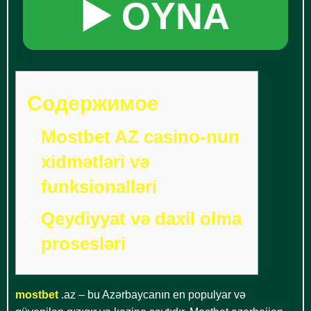
▶️ OYNA
Содержимое
Mostbet AZ casino-nun
xidmətləri və
funksionalləri
Qeydiyyat və daxil olma
prosesləri
mostbet
.az – bu Azərbaycanın en populyar və