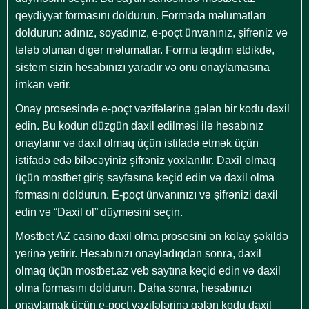
qeydiyyat formasını doldurun. Formada məlumatları
doldurun: adınız, soyadınız, e-poçt ünvanınız, şifrəniz və
tələb olunan digər məlumatlar. Formu təqdim etdikdə,
sistem sizin hesabınızı yaradır və onu onaylamasına
imkan verir.
Onay prosesində e-poçt vəzifələrinə gələn bir kodu daxil
edin. Bu kodun düzgün daxil edilməsi ilə hesabınız
onaylanır və daxil olmaq üçün istifadə etmək üçün
istifadə edə biləcəyiniz şifrəniz yoxlanılır. Daxil olmaq
üçün mostbet giriş sayfasına keçid edin və daxil olma
formasını doldurun. E-poçt ünvanınızı və şifrənizi daxil
edin və “Daxil ol” düyməsini seçin.
Mostbet AZ casino daxil olma prosesini ən kolay şəkildə
yerinə yetirir. Hesabınızı onayladıqdan sonra, daxil
olmaq üçün mostbet.az veb saytına keçid edin və daxil
olma formasını doldurun. Daha sonra, hesabınızı
onaylamak üçün e-poçt vəzifələrinə gələn kodu daxil