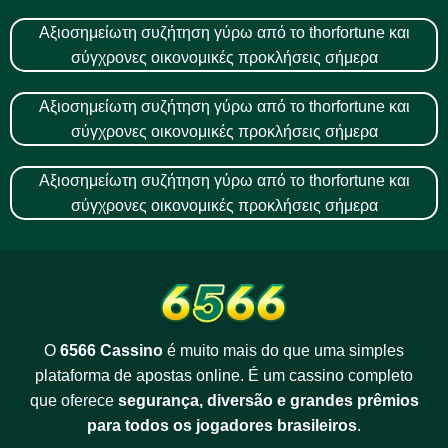
Αξιοσημείωτη συζήτηση γύρω από το thorfortune και
σύγχρονες οικονομικές προκλήσεις σήμερα
Αξιοσημείωτη συζήτηση γύρω από το thorfortune και
σύγχρονες οικονομικές προκλήσεις σήμερα
Αξιοσημείωτη συζήτηση γύρω από το thorfortune και
σύγχρονες οικονομικές προκλήσεις σήμερα
O
6566 Cassino
é muito mais do que uma simples
plataforma de apostas online. É um cassino completo
que oferece
segurança, diversão e grandes prêmios
para todos os jogadores brasileiros
.