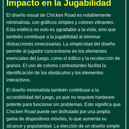
Impacto en la Jugabilidad
El diseño visual de Chicken Road es notablemente
minimalista, con gráficos simples y colores vibrantes.
Esta estética no solo es agradable a la vista, sino que
también contribuye a la jugabilidad al eliminar
distracciones innecesarias. La simplicidad del diseño
permite al jugador concentrarse en los elementos
esenciales del juego, como el tráfico y la recolección de
granos. El uso de colores contrastantes facilita la
identificación de los obstáculos y los elementos
interactivos.
El diseño minimalista también contribuye a la
accesibilidad del juego, ya que no requiere hardware
potente para funcionar sin problemas. Esto significa que
Chicken Road puede ser disfrutado por una amplia
gama de dispositivos móviles, lo que aumenta su
alcance y popularidad. La elección de un diseño simple