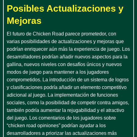
Posibles Actualizaciones y
Mejoras
El futuro de Chicken Road parece prometedor, con
varias posibilidades de actualizaciones y mejoras que
podrían enriquecer aún más la experiencia de juego. Los
desarrolladores podrían añadir nuevos aspectos para la
gallina, nuevos niveles con desafíos únicos y nuevos
modos de juego para mantener a los jugadores
comprometidos. La introducción de un sistema de logros
y clasificaciones podría añadir un elemento competitivo
adicional al juego. La implementación de funciones
sociales, como la posibilidad de competir contra amigos,
también podría aumentar la rejugabilidad y el atractivo
del juego. Los comentarios de los jugadores sobre
“chicken road opiniones” podrían ayudar a los
desarrolladores a priorizar las actualizaciones más