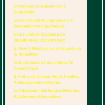
Estrategias para Maximizar la
Puntuación
La Comunidad de Jugadores y el
Intercambio de Experiencias
Foros y Redes Sociales para
Jugadores de Chicken Road
El Diseño Minimalista y su Impacto en
la Jugabilidad
La Importancia de una Interfaz de
Usuario Clara
El Futuro de Chicken Road: Posibles
Actualizaciones y Mejoras
La Adaptación del Juego a Diferentes
Plataformas y Dispositivos