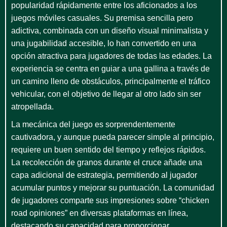
popularidad rápidamente entre los aficionados a los
juegos móviles casuales. Su premisa sencilla pero
adictiva, combinada con un diseño visual minimalista y
una jugabilidad accesible, lo han convertido en una
opción atractiva para jugadores de todas las edades. La
experiencia se centra en guiar a una gallina a través de
un camino lleno de obstáculos, principalmente el tráfico
vehicular, con el objetivo de llegar al otro lado sin ser
atropellada.
La mecánica del juego es sorprendentemente
cautivadora, y aunque pueda parecer simple al principio,
requiere un buen sentido del tiempo y reflejos rápidos.
La recolección de granos durante el cruce añade una
capa adicional de estrategia, permitiendo al jugador
acumular puntos y mejorar su puntuación. La comunidad
de jugadores comparte sus impresiones sobre “chicken
road opiniones” en diversas plataformas en línea,
destacando su capacidad para proporcionar