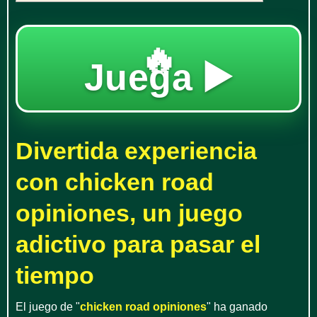
🔥
Juega ▶️
Divertida experiencia
con chicken road
opiniones, un juego
adictivo para pasar el
tiempo
El juego de "
chicken road opiniones
" ha ganado