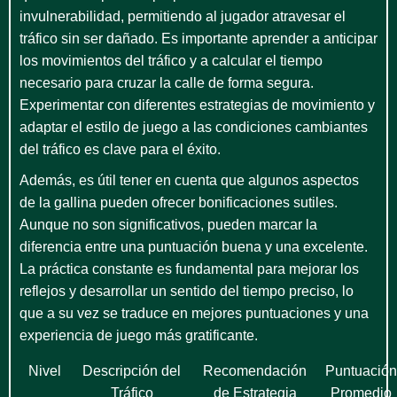
invulnerabilidad, permitiendo al jugador atravesar el
tráfico sin ser dañado. Es importante aprender a anticipar
los movimientos del tráfico y a calcular el tiempo
necesario para cruzar la calle de forma segura.
Experimentar con diferentes estrategias de movimiento y
adaptar el estilo de juego a las condiciones cambiantes
del tráfico es clave para el éxito.
Además, es útil tener en cuenta que algunos aspectos
de la gallina pueden ofrecer bonificaciones sutiles.
Aunque no son significativos, pueden marcar la
diferencia entre una puntuación buena y una excelente.
La práctica constante es fundamental para mejorar los
reflejos y desarrollar un sentido del tiempo preciso, lo
que a su vez se traduce en mejores puntuaciones y una
experiencia de juego más gratificante.
Nivel
Descripción del
Recomendación
Puntuación
Tráfico
de Estrategia
Promedio