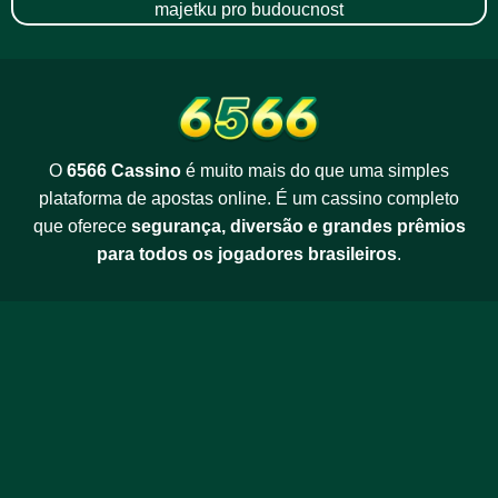
majetku pro budoucnost
O
6566 Cassino
é muito mais do que uma simples
plataforma de apostas online. É um cassino completo
que oferece
segurança, diversão e grandes prêmios
para todos os jogadores brasileiros
.