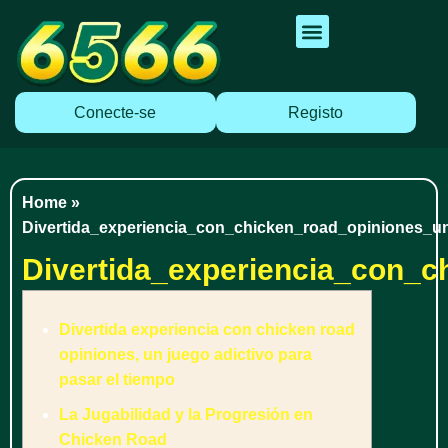
Cassino Ao Vivo
Caça Níqueis
Apostas Esportivas
Baixar Aplicativo
Conecte-se
Registo
Home
»
Divertida_experiencia_con_chicken_road_opiniones_un
Divertida_experiencia_con_c
Divertida experiencia con chicken road
opiniones, un juego adictivo para
pasar el tiempo
La Jugabilidad y la Progresión en
Chicken Road