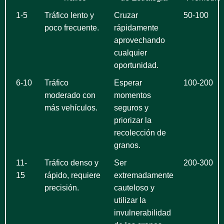
1-5
Tráfico lento y
Cruzar
50-100
poco frecuente.
rápidamente
aprovechando
cualquier
oportunidad.
6-10
Tráfico
Esperar
100-200
moderado con
momentos
más vehículos.
seguros y
priorizar la
recolección de
granos.
11-
Tráfico denso y
Ser
200-300
15
rápido, requiere
extremadamente
precisión.
cauteloso y
utilizar la
invulnerabilidad