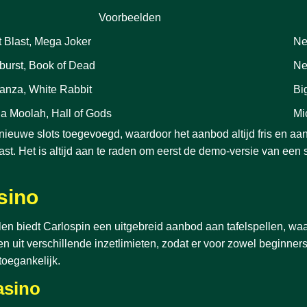
Voorbeelden
t Blast, Mega Joker
Ne
burst, Book of Dead
Ne
anza, White Rabbit
Bi
a Moolah, Hall of Gods
Mi
nieuwe slots toegevoegd, waardoor het aanbod altijd fris en aantre
past. Het is altijd aan te raden om eerst de demo-versie van een 
sino
llen biedt Carlospin een uitgebreid aanbod aan tafelspellen, wa
n uit verschillende inzetlimieten, zodat er voor zowel beginners 
toegankelijk.
asino