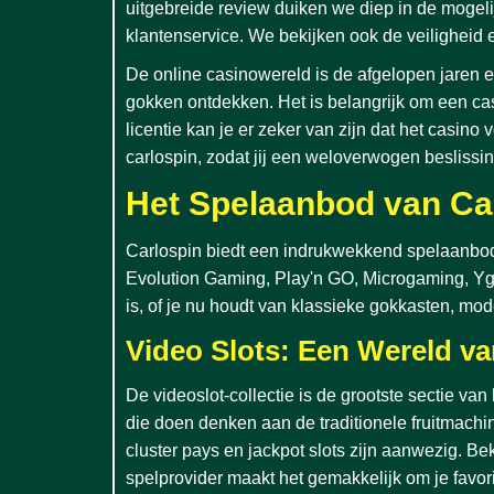
uitgebreide review duiken we diep in de mogel
klantenservice. We bekijken ook de veiligheid 
De online casinowereld is de afgelopen jaren 
gokken ontdekken. Het is belangrijk om een cas
licentie kan je er zeker van zijn dat het casi
carlospin, zodat jij een weloverwogen beslissi
Het Spelaanbod van Ca
Carlospin biedt een indrukwekkend spelaanbod
Evolution Gaming, Play'n GO, Microgaming, Yggd
is, of je nu houdt van klassieke gokkasten, mode
Video Slots: Een Wereld v
De videoslot-collectie is de grootste sectie van
die doen denken aan de traditionele fruitmach
cluster pays en jackpot slots zijn aanwezig. Be
spelprovider maakt het gemakkelijk om je favori