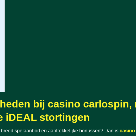
heden bij casino carlospin,
e iDEAL stortingen
n breed spelaanbod en aantrekkelijke bonussen? Dan is
casino