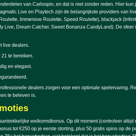
nderdelen van Carlospin, en dat is niet zonder reden. Hier kun j
gmatic Live en Playtech zijn de belangrijkste providers van live
Roulette, Immersive Roulette, Speed Roulette), blackjack (Infini
 Live, Dream Catcher, Sweet Bonanza CandyLand). De sfeer is 
t live dealers.
 21 te bereiken.
dig en elegant.
egarandeerd.
professionele dealers zorgen voor een optimale spelervaring. R
uws te beleven is.
moties
antrekkelijke welkomstbonus. Op dit moment (controleer altijd
bonus tot €250 op je eerste storting, plus 50 gratis spins op de p