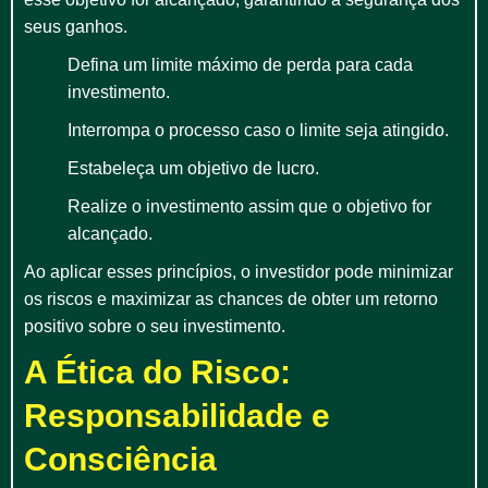
seus ganhos.
Defina um limite máximo de perda para cada
investimento.
Interrompa o processo caso o limite seja atingido.
Estabeleça um objetivo de lucro.
Realize o investimento assim que o objetivo for
alcançado.
Ao aplicar esses princípios, o investidor pode minimizar
os riscos e maximizar as chances de obter um retorno
positivo sobre o seu investimento.
A Ética do Risco:
Responsabilidade e
Consciência