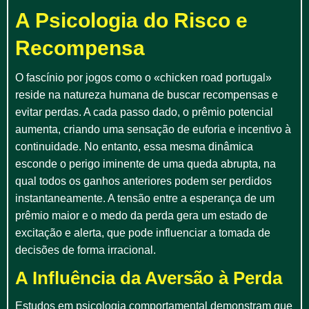
A Psicologia do Risco e
Recompensa
O fascínio por jogos como o «chicken road portugal»
reside na natureza humana de buscar recompensas e
evitar perdas. A cada passo dado, o prêmio potencial
aumenta, criando uma sensação de euforia e incentivo à
continuidade. No entanto, essa mesma dinâmica
esconde o perigo iminente de uma queda abrupta, na
qual todos os ganhos anteriores podem ser perdidos
instantaneamente. A tensão entre a esperança de um
prêmio maior e o medo da perda gera um estado de
excitação e alerta, que pode influenciar a tomada de
decisões de forma irracional.
A Influência da Aversão à Perda
Estudos em psicologia comportamental demonstram que