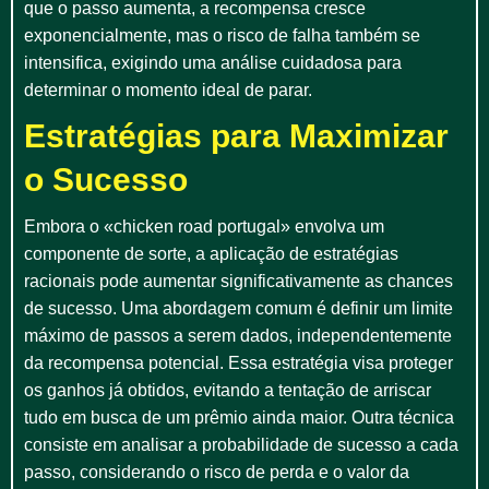
que o passo aumenta, a recompensa cresce
exponencialmente, mas o risco de falha também se
intensifica, exigindo uma análise cuidadosa para
determinar o momento ideal de parar.
Estratégias para Maximizar
o Sucesso
Embora o «chicken road portugal» envolva um
componente de sorte, a aplicação de estratégias
racionais pode aumentar significativamente as chances
de sucesso. Uma abordagem comum é definir um limite
máximo de passos a serem dados, independentemente
da recompensa potencial. Essa estratégia visa proteger
os ganhos já obtidos, evitando a tentação de arriscar
tudo em busca de um prêmio ainda maior. Outra técnica
consiste em analisar a probabilidade de sucesso a cada
passo, considerando o risco de perda e o valor da