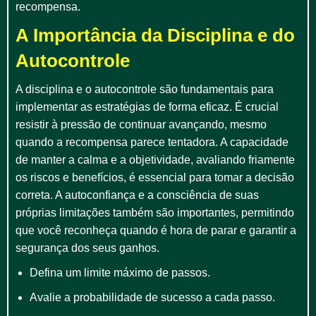
recompensa.
A Importância da Disciplina e do
Autocontrole
A disciplina e o autocontrole são fundamentais para
implementar as estratégias de forma eficaz. É crucial
resistir à pressão de continuar avançando, mesmo
quando a recompensa parece tentadora. A capacidade
de manter a calma e a objetividade, avaliando friamente
os riscos e benefícios, é essencial para tomar a decisão
correta. A autoconfiança e a consciência de suas
próprias limitações também são importantes, permitindo
que você reconheça quando é hora de parar e garantir a
segurança dos seus ganhos.
Defina um limite máximo de passos.
Avalie a probabilidade de sucesso a cada passo.