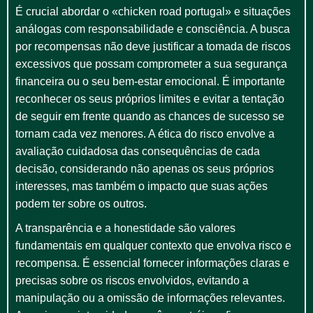
É crucial abordar o «chicken road portugal» e situações
análogas com responsabilidade e consciência. A busca
por recompensas não deve justificar a tomada de riscos
excessivos que possam comprometer a sua segurança
financeira ou o seu bem-estar emocional. É importante
reconhecer os seus próprios limites e evitar a tentação
de seguir em frente quando as chances de sucesso se
tornam cada vez menores. A ética do risco envolve a
avaliação cuidadosa das consequências de cada
decisão, considerando não apenas os seus próprios
interesses, mas também o impacto que suas ações
podem ter sobre os outros.
A transparência e a honestidade são valores
fundamentais em qualquer contexto que envolva risco e
recompensa. É essencial fornecer informações claras e
precisas sobre os riscos envolvidos, evitando a
manipulação ou a omissão de informações relevantes.