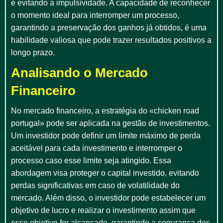
e evitando a impulsividade. A capacidade de reconhecer
o momento ideal para interromper um processo,
garantindo a preservação dos ganhos já obtidos, é uma
habilidade valiosa que pode trazer resultados positivos a
longo prazo.
Analisando o Mercado
Financeiro
No mercado financeiro, a estratégia do «chicken road
portugal» pode ser aplicada na gestão de investimentos.
Um investidor pode definir um limite máximo de perda
aceitável para cada investimento e interromper o
processo caso esse limite seja atingido. Essa
abordagem visa proteger o capital investido, evitando
perdas significativas em caso de volatilidade do
mercado. Além disso, o investidor pode estabelecer um
objetivo de lucro e realizar o investimento assim que
esse objetivo for alcançado, garantindo a segurança dos