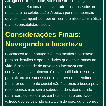
Ao agir com integridade, você constrói confiança e
estabelece relacionamentos duradouros, baseados no
respeito e na colaboração. A busca por recompensas
deve ser acompanhada por um compromisso com a ética
e a responsabilidade social.
Considerações Finais:
Navegando a Incerteza
O «chicken road portugal» é uma metáfora poderosa
para os desafios e oportunidades que encontramos na
vida. A capacidade de navegar a incerteza com
confiança e discernimento é uma habilidade essencial
para alcançar o sucesso em qualquer empreendimento.
Lembrar que o ponto crucial não é apenas a busca pela
recompensa, mas sim a sabedoria de saber quando
parar para consolidar os ganhos, é um aprendizado
valioso que se estende para além do jogo, guiando-nos