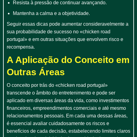
Resista à pressão de continuar avançando.
Mantenha a calma e a objetividade.
Seguir essas dicas pode aumentar consideravelmente a
sua probabilidade de sucesso no «chicken road
portugal» e em outras situações que envolvem risco e
recompensa.
A Aplicação do Conceito em
Outras Áreas
O conceito por trás do «chicken road portugal»
transcende o âmbito do entretenimento e pode ser
aplicado em diversas áreas da vida, como investimentos
financeiros, empreendimentos comerciais e até mesmo
relacionamentos pessoais. Em cada uma dessas áreas,
é essencial avaliar cuidadosamente os riscos e
benefícios de cada decisão, estabelecendo limites claros