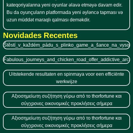
kateqoriyalarına yeni oyunlar əlavə etməyə davam edir.
Bu da oyunçuların platformada yeni əyləncə tapması və
uzun müddət maraqlı qalması deməkdir.
Novidades Recentes
Štěstí_v_každém_pádu_s_plinko_game_a_šance_na_vysok
Fabulous_journeys_and_chicken_road_offer_addictive_arc
Uitstekende resultaten en spinmaya voor een efficiënte
werkwijze
Αξιοσημείωτη συζήτηση γύρω από το thorfortune και
σύγχρονες οικονομικές προκλήσεις σήμερα
Αξιοσημείωτη συζήτηση γύρω από το thorfortune και
σύγχρονες οικονομικές προκλήσεις σήμερα