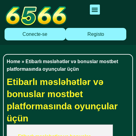
Cassino Ao Vivo
Caça Níqueis
Apostas Esportivas
Baixar Aplicativo
Conecte-se
Registo
Home
»
Etibarlı məsləhətlər və bonuslar mostbet
platformasında oyunçular üçün
Etibarlı məsləhətlər və
bonuslar mostbet
platformasında oyunçular
üçün