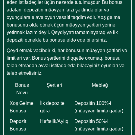
edən istifadəçilər üçün nəzərdə tutulmuşdur. Bu bonus,
adətən, depozitin müəyyən faizi şəklində olur və
oyunçulara əlavə oyun vəsaiti təqdim edir. Xoş gəlmə
bonusunu əldə etmək üçün müəyyən şərtləri yerinə
yetirmək lazım deyil. Qeydiyyatı tamamlayaraq və ilk
depoziti etməklə bu bonusu əldə edə bilərsiniz.
Qeyd etmək vacibdir ki, hər bonusun müəyyən şərtləri və
limitləri var. Bonus şərtlərini diqqətlə oxumaq, bonusu
tələb etmədən əvvəl istifadə edə biləcəyiniz oyunları və
tələb etməlisiniz.
Bonus
Şərtləri
Məbləğ
Növü
Xoş Gəlmə
İlk depozitə
Depozitin 100%-i
Bonusu
görə
(müəyyən limitə qədər)
Depozit
Həftəlik/Aylıq
Depozitin 50%-i
Bonusu
(müəyyən limitə qədər)