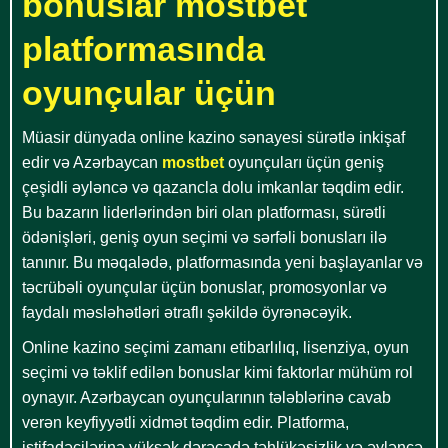
bonuslar mostbet
platformasında
oyunçular üçün
Müasir dünyada online kazino sənayesi sürətlə inkişaf
edir və Azərbaycan
mostbet
oyunçuları üçün geniş
çeşidli əyləncə və qazancla dolu imkanlar təqdim edir.
Bu bazarın liderlərindən biri olan
platforması, sürətli
ödənişləri, geniş oyun seçimi və sərfəli bonusları ilə
tanınır. Bu məqalədə,
platformasında yeni başlayanlar və
təcrübəli oyunçular üçün bonuslar, promosyonlar və
faydalı məsləhətləri ətraflı şəkildə öyrənəcəyik.
Online kazino seçimi zamanı etibarlılıq, lisenziya, oyun
seçimi və təklif edilən bonuslar kimi faktorlar mühüm rol
oynayır.
Azərbaycan oyunçularının tələblərinə cavab
verən keyfiyyətli xidmət təqdim edir. Platforma,
istifadəçilərinə yüksək dərəcədə təhlükəsizlik və əyləncə