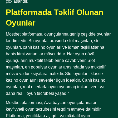
çox asandır.
Platformada Təklif Olunan
Oyunlar
Mostbet platforması, oyunçularına geniş çeşiddə oyunlar
təqdim edir. Bu oyunlar arasında slot maşınları, stol
oyunları, canlı kazino oyunları və idman təşkilatlarına
bahis kimi variantlar mövcuddur. Hər oyun növü,
oyunçuların müxtəlif tələblərinə cavab verir. Slot
maşınları, ən populyar oyunlar arasındadır və müxtəlif
mövzu və funksiyalara malikdir. Stol oyunları, klassik
kazino oyunlarını sevənlər üçün idealdır. Canlı kazino
oyunları, real dilerlərlə oyun oynamaq imkanı verir və
daha reallı oyun təcrübəsi yaşadır.
Mostbet platforması, Azərbaycan oyunçularına ən
keyfiyyətli oyun təcrübəsini təqdim etməyə daimidir.
Platforma, yeniliklərə açıqdır və müxtəlif oyun