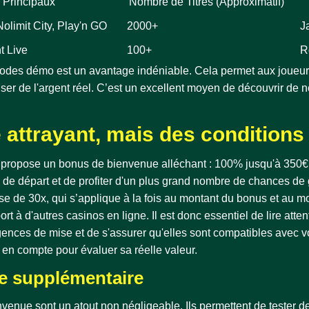
 Principaux
Nombre de Titres (Approximatif)
olimit City, Play'n GO
2000+
J
t Live
100+
R
 modes démo est un avantage indéniable. Cela permet aux joueurs 
er de l'argent réel. C’est un excellent moyen de découvrir de n
attrayant, mais des conditions
a propose un bonus de bienvenue alléchant : 100% jusqu'à 350€
l de départ et de profiter d'un plus grand nombre de chances de 
e de 30x, qui s’applique à la fois au montant du bonus et au mo
t à d'autres casinos en ligne. Il est donc essentiel de lire att
ences de mise et de s'assurer qu'elles sont compatibles avec votre
e en compte pour évaluer sa réelle valeur.
ge supplémentaire
envenue sont un atout non négligeable. Ils permettent de tester