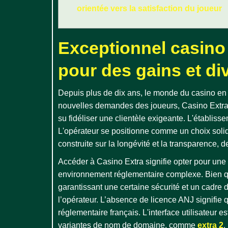
orientée vers la satisfaction du joueur
Exceptionnel casino 
pour des gains et di
Depuis plus de dix ans, le monde du casino en l
nouvelles demandes des joueurs, Casino Extra se
su fidéliser une clientèle exigeante. L'établis
L'opérateur se positionne comme un choix solide 
construite sur la longévité et la transparence, 
Accéder à Casino Extra signifie opter pour une
environnement réglementaire complexe. Bien q
garantissant une certaine sécurité et un cadre 
l’opérateur. L’absence de licence ANJ signifie q
réglementaire français. L'interface utilisateur 
variantes de nom de domaine, comme
extra 2
,