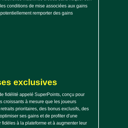
nt les conditions de mise associées aux gains
 potentiellement remporter des gains
ses exclusives
e fidélité appelé SuperPoints, conçu pour
es croissants à mesure que les joueurs
raits prioritaires, des bonus exclusifs, des
timiser ses gains et de profiter d'une
 fidèles à la plateforme et à augmenter leur