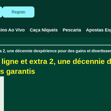
Registo
ino Ao Vivo
Caça Níqueis
Pescaria
Apostas Es
ra 2, une décennie dexpérience pour des gains et divertiss
 ligne et extra 2, une décennie
s garantis