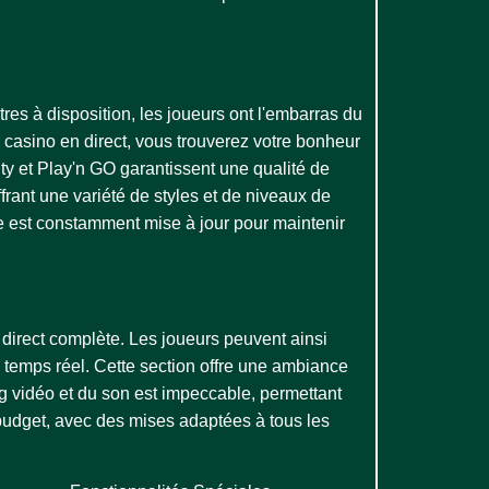
es à disposition, les joueurs ont l'embarras du
casino en direct, vous trouverez votre bonheur
ty et Play'n GO garantissent une qualité de
frant une variété de styles et de niveaux de
fre est constamment mise à jour pour maintenir
direct complète. Les joueurs peuvent ainsi
en temps réel. Cette section offre une ambiance
ng vidéo et du son est impeccable, permettant
 budget, avec des mises adaptées à tous les