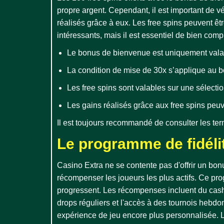
propre argent. Cependant, il est important de vé
réalisés grâce à eux. Les free spins peuvent ê
intéressants, mais il est essentiel de bien comp
Le bonus de bienvenue est uniquement vala
La condition de mise de 30x s’applique au b
Les free spins sont valables sur une sélect
Les gains réalisés grâce aux free spins peuv
Il est toujours recommandé de consulter les ter
Le programme de fidéli
Casino Extra ne se contente pas d'offrir un b
récompenser les joueurs les plus actifs. Ce pr
progressent. Les récompenses incluent du cashba
drops réguliers et l'accès à des tournois hebd
expérience de jeu encore plus personnalisée. La