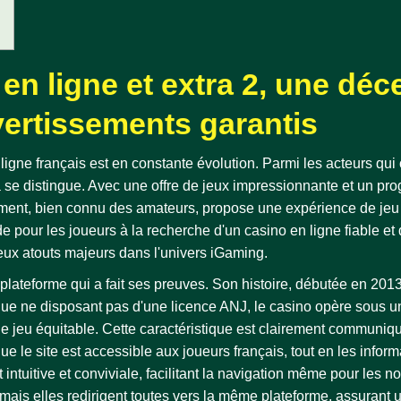
en ligne et extra 2, une dé
vertissements garantis
igne français est en constante évolution. Parmi les acteurs qui 
 distingue. Avec une offre de jeux impressionnante et un progra
sement, bien connu des amateurs, propose une expérience de jeu 
pour les joueurs à la recherche d'un casino en ligne fiable et d
deux atouts majeurs dans l'univers iGaming.
 plateforme qui a fait ses preuves. Son histoire, débutée en 20
ue ne disposant pas d'une licence ANJ, le casino opère sous 
de jeu équitable. Cette caractéristique est clairement communiq
ue le site est accessible aux joueurs français, tout en les infor
est intuitive et conviviale, facilitant la navigation même pour le
 mais elles redirigent toutes vers la même plateforme, assurant u