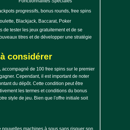
Fonctionnalités Spéciales
ackpots progressifs, bonus rounds, free spins
oulette, Blackjack, Baccarat, Poker
de tester les jeux gratuitement et de se
ouveaux titres et de développer une stratégie
 à considérer
, accompagné de 100 free spins sur le premier
gagner. Cependant, il est important de noter
ntant du dépôt. Cette condition peut être
entivement les termes et conditions du bonus
 style de jeu. Bien que l'offre initiale soit
 de nouvelles machines à sous sans risquer son