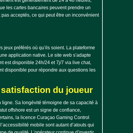
itement est généralement de 24 à 48 heures,
 que les cartes bancaires peuvent prendre un
nt pas acceptés, ce qui peut être un inconvénient
s jeux préférés où qu'ils soient. La plateforme
une application native. Le site web s'adapte
t est disponible 24h/24 et 7j/7 via live chat,
t disponible pour répondre aux questions les
 satisfaction du joueur
 ligne. Sa longévité témoigne de sa capacité à
tut offshore est un signe de confiance,
certains, la licence Curaçao Gaming Control
 l’accessibilité mobile sont autant d’atouts qui
ne de qualité. L'opérateur continue d'investir