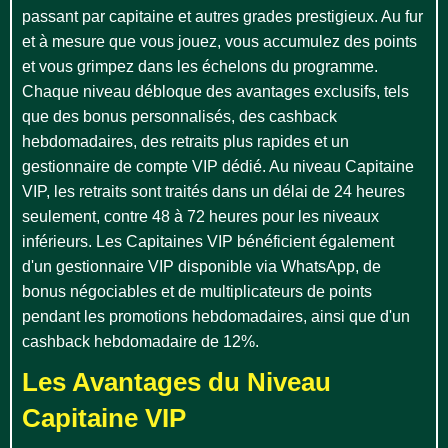
passant par capitaine et autres grades prestigieux. Au fur
et à mesure que vous jouez, vous accumulez des points
et vous grimpez dans les échelons du programme.
Chaque niveau débloque des avantages exclusifs, tels
que des bonus personnalisés, des cashback
hebdomadaires, des retraits plus rapides et un
gestionnaire de compte VIP dédié. Au niveau Capitaine
VIP, les retraits sont traités dans un délai de 24 heures
seulement, contre 48 à 72 heures pour les niveaux
inférieurs. Les Capitaines VIP bénéficient également
d'un gestionnaire VIP disponible via WhatsApp, de
bonus négociables et de multiplicateurs de points
pendant les promotions hebdomadaires, ainsi que d'un
cashback hebdomadaire de 12%.
Les Avantages du Niveau
Capitaine VIP