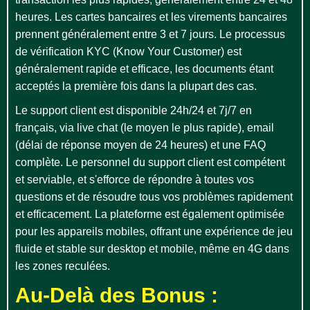
heures. Les cartes bancaires et les virements bancaires
prennent généralement entre 3 et 7 jours. Le processus
de vérification KYC (Know Your Customer) est
généralement rapide et efficace, les documents étant
acceptés la première fois dans la plupart des cas.
Le support client est disponible 24h/24 et 7j/7 en
français, via live chat (le moyen le plus rapide), email
(délai de réponse moyen de 24 heures) et une FAQ
complète. Le personnel du support client est compétent
et serviable, et s'efforce de répondre à toutes vos
questions et de résoudre tous vos problèmes rapidement
et efficacement. La plateforme est également optimisée
pour les appareils mobiles, offrant une expérience de jeu
fluide et stable sur desktop et mobile, même en 4G dans
les zones reculées.
Au-Delà des Bonus :