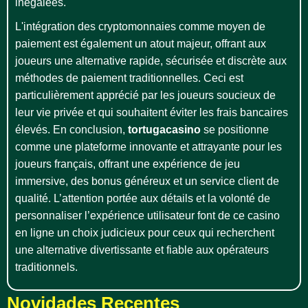
inégalées.
L'intégration des cryptomonnaies comme moyen de
paiement est également un atout majeur, offrant aux
joueurs une alternative rapide, sécurisée et discrète aux
méthodes de paiement traditionnelles. Ceci est
particulièrement apprécié par les joueurs soucieux de
leur vie privée et qui souhaitent éviter les frais bancaires
élevés. En conclusion,
tortugacasino
se positionne
comme une plateforme innovante et attrayante pour les
joueurs français, offrant une expérience de jeu
immersive, des bonus généreux et un service client de
qualité. L’attention portée aux détails et la volonté de
personnaliser l’expérience utilisateur font de ce casino
en ligne un choix judicieux pour ceux qui recherchent
une alternative divertissante et fiable aux opérateurs
traditionnels.
Novidades Recentes