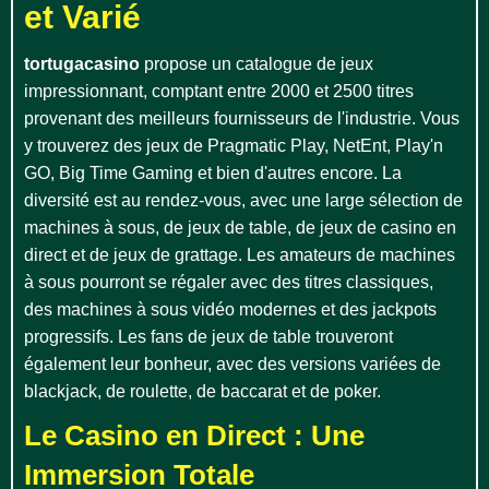
et Varié
tortugacasino
propose un catalogue de jeux
impressionnant, comptant entre 2000 et 2500 titres
provenant des meilleurs fournisseurs de l'industrie. Vous
y trouverez des jeux de Pragmatic Play, NetEnt, Play'n
GO, Big Time Gaming et bien d'autres encore. La
diversité est au rendez-vous, avec une large sélection de
machines à sous, de jeux de table, de jeux de casino en
direct et de jeux de grattage. Les amateurs de machines
à sous pourront se régaler avec des titres classiques,
des machines à sous vidéo modernes et des jackpots
progressifs. Les fans de jeux de table trouveront
également leur bonheur, avec des versions variées de
blackjack, de roulette, de baccarat et de poker.
Le Casino en Direct : Une
Immersion Totale