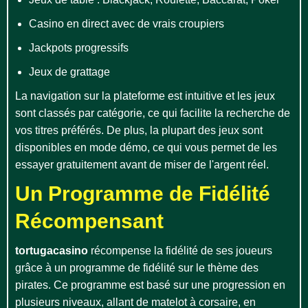
Casino en direct avec de vrais croupiers
Jackpots progressifs
Jeux de grattage
La navigation sur la plateforme est intuitive et les jeux
sont classés par catégorie, ce qui facilite la recherche de
vos titres préférés. De plus, la plupart des jeux sont
disponibles en mode démo, ce qui vous permet de les
essayer gratuitement avant de miser de l'argent réel.
Un Programme de Fidélité
Récompensant
tortugacasino
récompense la fidélité de ses joueurs
grâce à un programme de fidélité sur le thème des
pirates. Ce programme est basé sur une progression en
plusieurs niveaux, allant de matelot à corsaire, en