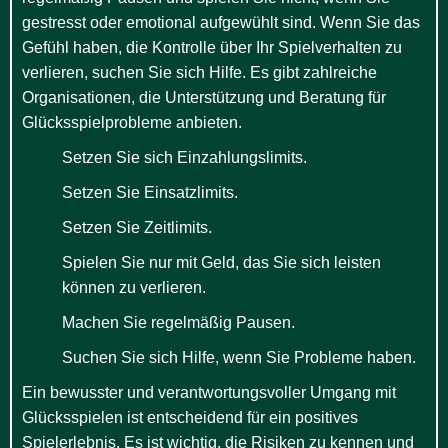
gestresst oder emotional aufgewühlt sind. Wenn Sie das
Gefühl haben, die Kontrolle über Ihr Spielverhalten zu
verlieren, suchen Sie sich Hilfe. Es gibt zahlreiche
Organisationen, die Unterstützung und Beratung für
Glücksspielprobleme anbieten.
Setzen Sie sich Einzahlungslimits.
Setzen Sie Einsatzlimits.
Setzen Sie Zeitlimits.
Spielen Sie nur mit Geld, das Sie sich leisten
können zu verlieren.
Machen Sie regelmäßig Pausen.
Suchen Sie sich Hilfe, wenn Sie Probleme haben.
Ein bewusster und verantwortungsvoller Umgang mit
Glücksspielen ist entscheidend für ein positives
Spielerlebnis. Es ist wichtig, die Risiken zu kennen und