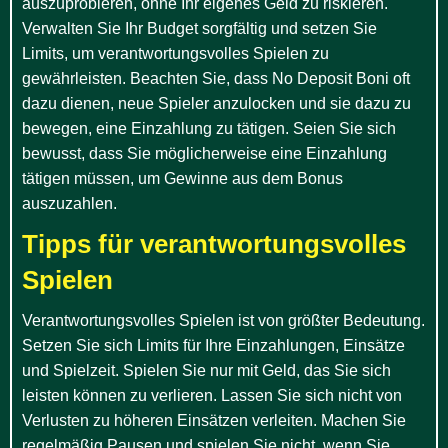
auszuprobieren, ohne Ihr eigenes Geld zu riskieren.
Verwalten Sie Ihr Budget sorgfältig und setzen Sie
Limits, um verantwortungsvolles Spielen zu
gewährleisten. Beachten Sie, dass No Deposit Boni oft
dazu dienen, neue Spieler anzulocken und sie dazu zu
bewegen, eine Einzahlung zu tätigen. Seien Sie sich
bewusst, dass Sie möglicherweise eine Einzahlung
tätigen müssen, um Gewinne aus dem Bonus
auszuzahlen.
Tipps für verantwortungsvolles
Spielen
Verantwortungsvolles Spielen ist von größter Bedeutung.
Setzen Sie sich Limits für Ihre Einzahlungen, Einsätze
und Spielzeit. Spielen Sie nur mit Geld, das Sie sich
leisten können zu verlieren. Lassen Sie sich nicht von
Verlusten zu höheren Einsätzen verleiten. Machen Sie
regelmäßig Pausen und spielen Sie nicht, wenn Sie