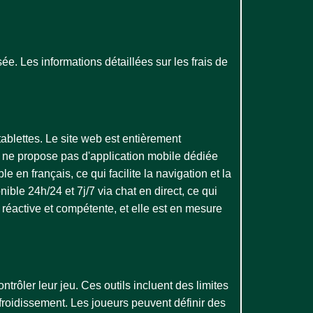
ée. Les informations détaillées sur les frais de
tablettes. Le site web est entièrement
.be ne propose pas d'application mobile dédiée
e en français, ce qui facilite la navigation et la
ble 24h/24 et 7j/7 via chat en direct, ce qui
 réactive et compétente, et elle est en mesure
rôler leur jeu. Ces outils incluent des limites
refroidissement. Les joueurs peuvent définir des