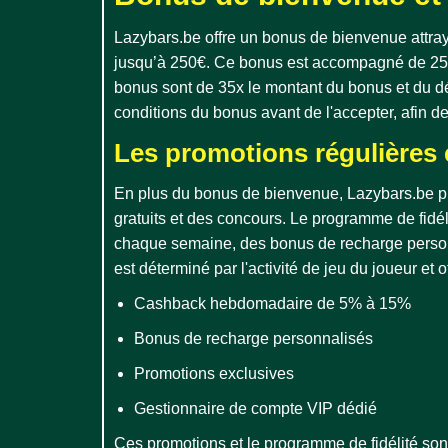
Lazybars.be offre un bonus de bienvenue attra
jusqu’à 250€. Ce bonus est accompagné de 25 to
bonus sont de 35x le montant du bonus et du dépô
conditions du bonus avant de l'accepter, afin d
Les promotions régulières 
En plus du bonus de bienvenue, Lazybars.be pr
gratuits et des concours. Le programme de fidé
chaque semaine, des bonus de recharge personn
est déterminé par l'activité de jeu du joueur et
Cashback hebdomadaire de 5% à 15%
Bonus de recharge personnalisés
Promotions exclusives
Gestionnaire de compte VIP dédié
Ces promotions et le programme de fidélité sont 