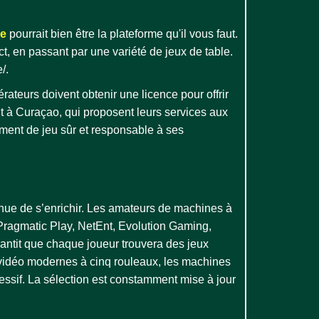
be
pourrait bien être la plateforme qu'il vous faut.
t, en passant par une variété de jeux de table.
/.
ateurs doivent obtenir une licence pour offrir
t à Curaçao, qui proposent leurs services aux
ement de jeu sûr et responsable à ses
inue de s’enrichir. Les amateurs de machines à
e Pragmatic Play, NetEnt, Evolution Gaming,
antit que chaque joueur trouvera des jeux
s vidéo modernes à cinq rouleaux, les machines
ssif. La sélection est constamment mise à jour