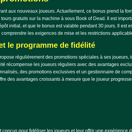
yant aux nouveaux joueurs. Actuellement, ce bonus prend la for
urs gratuits sur la machine à sous Book of Dead. Il est importa
t initial, et que le bonus est valable pendant 30 jours. Il est es
e comprendre les exigences de mise et les restrictions applicabl
et le programme de fidélité
opose régulièrement des promotions spéciales à ses joueurs, t
lité récompense les joueurs réguliers avec des avantages exclu
alisés, des promotions exclusives et un gestionnaire de compt
 offre des avantages croissants à mesure que le joueur progresse
conçus pour fidéliser les joueurs et leur offrir une expérience d