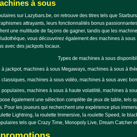
achines à sous
ulaires sur Lazybars.be, on retrouve des titres tels que Starb
raphismes attrayants, leurs fonctionnalités bonus passionnantes
ent une multitude de façons de gagner, tandis que les machines 
la ludothèque, vous découvrirez également des machines à sou
us avec des jackpots locaux.
Types de machines à sous disponib
 à jackpot, machines à sous Megaways, machines à sous à th
 classiques, machines à sous vidéo, machines à sous avec bo
populaires, machines à sous à haute volatilité, machines à sous 
e également une sélection complète de jeux de table, tels que l
es. Pour les joueurs qui recherchent une expérience plus immersi
tte Lightning, la roulette Immersive, la roulette Speed, le blackj
s populaires tels que Crazy Time, Monopoly Live, Dream Catche
 promotions