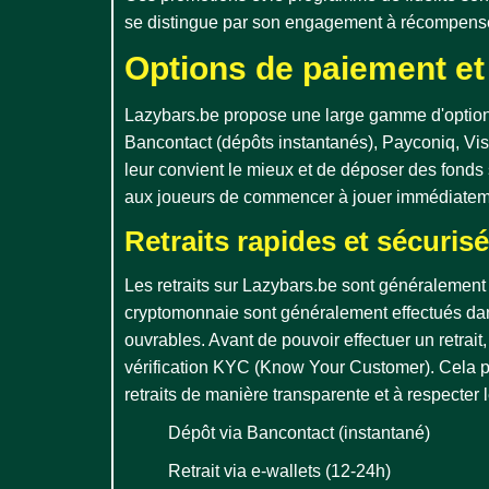
se distingue par son engagement à récompenser 
Options de paiement et 
Lazybars.be propose une large gamme d'options
Bancontact (dépôts instantanés), Payconiq, Vis
leur convient le mieux et de déposer des fonds
aux joueurs de commencer à jouer immédiatem
Retraits rapides et sécuris
Les retraits sur Lazybars.be sont généralement tr
cryptomonnaie sont généralement effectués dans
ouvrables. Avant de pouvoir effectuer un retrait
vérification KYC (Know Your Customer). Cela per
retraits de manière transparente et à respecter l
Dépôt via Bancontact (instantané)
Retrait via e-wallets (12-24h)