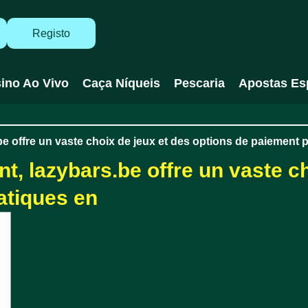
Registo
ino Ao Vivo
Caça Níqueis
Pescaria
Apostas Es
e offre un vaste choix de jeux et des options de paiement 
, lazybars.be offre un vaste ch
atiques en