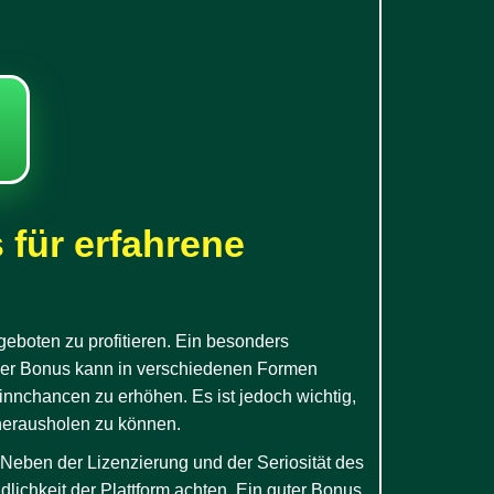
 für erfahrene
ngeboten zu profitieren. Ein besonders
eser Bonus kann in verschiedenen Formen
innchancen zu erhöhen. Es ist jedoch wichtig,
herausholen zu können.
 Neben der Lizenzierung und der Seriosität des
ichkeit der Plattform achten. Ein guter Bonus