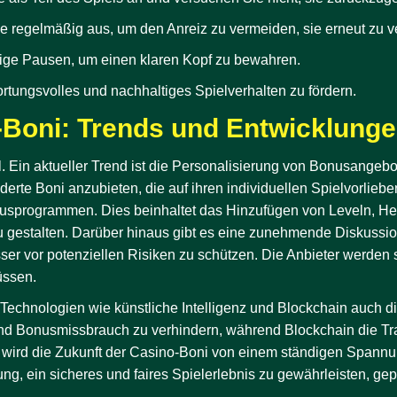
 regelmäßig aus, um den Anreiz zu vermeiden, sie erneut zu ve
ge Pausen, um einen klaren Kopf zu bewahren.
ortungsvolles und nachhaltiges Spielverhalten zu fördern.
-Boni: Trends und Entwicklung
l. Ein aktueller Trend ist die Personalisierung von Bonusang
te Boni anzubieten, die auf ihren individuellen Spielvorlieben 
nusprogrammen. Dies beinhaltet das Hinzufügen von Leveln, 
zu gestalten. Darüber hinaus gibt es eine zunehmende Diskussio
r vor potenziellen Risiken zu schützen. Die Anbieter werden si
üssen.
 Technologien wie künstliche Intelligenz und Blockchain auch d
nd Bonusmissbrauch zu verhindern, während Blockchain die Tr
ird die Zukunft der Casino-Boni von einem ständigen Spannun
g, ein sicheres und faires Spielerlebnis zu gewährleisten, gep