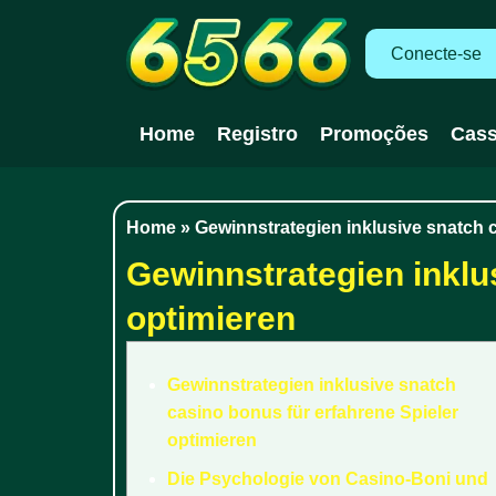
Conecte-se
Home
Registro
Promoções
Cass
Home
»
Gewinnstrategien inklusive snatch c
Gewinnstrategien inklu
optimieren
Gewinnstrategien inklusive snatch
casino bonus für erfahrene Spieler
optimieren
Die Psychologie von Casino-Boni und