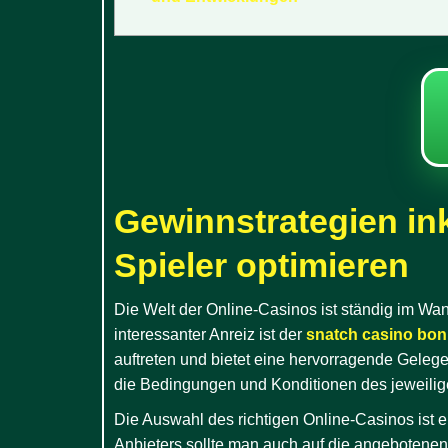
Gewinnstrategien in
Spieler optimieren
Die Welt der Online-Casinos ist ständig im Wand
interessanter Anreiz ist der
snatch casino bo
auftreten und bietet eine hervorragende Geleg
die Bedingungen und Konditionen des jeweili
Die Auswahl des richtigen Online-Casinos ist e
Anbieters sollte man auch auf die angebotenen