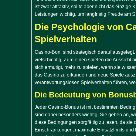
ist zwar attraktiv, sollte aber nicht das einzi
Leistungen wichtig, um langfristig Freude am S
Die Psychologie von C
Spielverhalten
Casino-Boni sind strategisch darauf ausgelegt
vielschichtig. Zum einen spielen die Aussicht a
sich ermutigt, mehr zu spielen, wenn sie wisse
das Casino zu erkunden und neue Spiele auszup
verantwortungslosen Spielverhalten führen, w
Die Bedeutung von Bonus
Jeder Casino-Bonus ist mit bestimmten Beding
sind dabei besonders wichtig. Sie geben an, w
diese Bedingungen sorgfältig zu lesen, da sie 
Einschränkungen, maximale Einsatzlimits und 