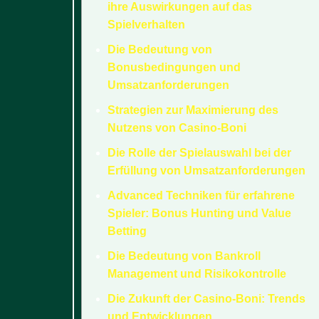
ihre Auswirkungen auf das
Spielverhalten
Die Bedeutung von
Bonusbedingungen und
Umsatzanforderungen
Strategien zur Maximierung des
Nutzens von Casino-Boni
Die Rolle der Spielauswahl bei der
Erfüllung von Umsatzanforderungen
Advanced Techniken für erfahrene
Spieler: Bonus Hunting und Value
Betting
Die Bedeutung von Bankroll
Management und Risikokontrolle
Die Zukunft der Casino-Boni: Trends
und Entwicklungen