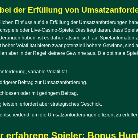
 bei der Erfüllung von Umsatzanfor
blichen Einfluss auf die Erfüllung der Umsatzanforderungen ha
chspiele oder Live-Casino-Spiele. Dies liegt daran, dass Spie
ungen haben, ist es daher ratsam, sich auf Spielautomaten zu 
mit hoher Volatilität bieten zwar potenziell höhere Gewinne, si
 zahlen aber in der Regel kleinere Gewinne aus. Die optimale Spi
forderung, variable Volatilität.
rigerer Beitrag zur Umsatzanforderung.
hlossen oder mit geringem Beitrag.
eisten, erfordert aber strategisches Geschick.
 entscheidend, um die Umsatzanforderungen effizient zu erfül
 erfahrene Spieler: Bonus Hunt