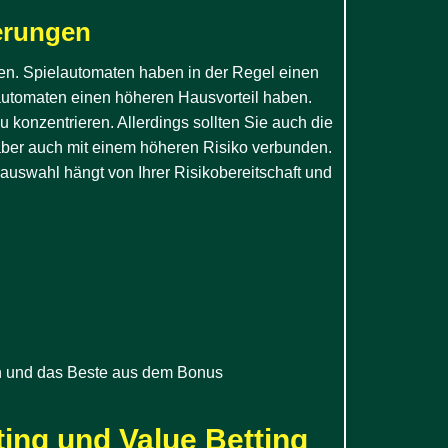
derungen
ben. Spielautomaten haben in der Regel einen
lautomaten einen höheren Hausvorteil haben.
konzentrieren. Allerdings sollten Sie auch die
nd aber auch mit einem höheren Risiko verbunden.
elauswahl hängt von Ihrer Risikobereitschaft und
len und das Beste aus dem Bonus
ing und Value Betting