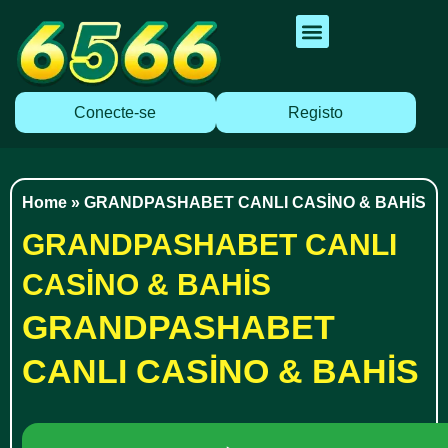
Cassino Ao Vivo
Caça Níqueis
Apostas Esportivas
Baixar Aplicativo
Conecte-se
Registo
Home
»
GRANDPASHABET CANLI CASİNO & BAHİS
GRANDPASHABET CANLI
CASİNO & BAHİS
GRANDPASHABET
CANLI CASİNO & BAHİS