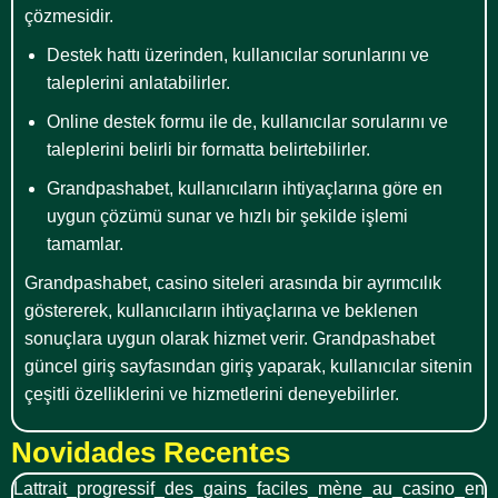
çözmesidir.
Destek hattı üzerinden, kullanıcılar sorunlarını ve
taleplerini anlatabilirler.
Online destek formu ile de, kullanıcılar sorularını ve
taleplerini belirli bir formatta belirtebilirler.
Grandpashabet, kullanıcıların ihtiyaçlarına göre en
uygun çözümü sunar ve hızlı bir şekilde işlemi
tamamlar.
Grandpashabet, casino siteleri arasında bir ayrımcılık
göstererek, kullanıcıların ihtiyaçlarına ve beklenen
sonuçlara uygun olarak hizmet verir. Grandpashabet
güncel giriş sayfasından giriş yaparak, kullanıcılar sitenin
çeşitli özelliklerini ve hizmetlerini deneyebilirler.
Novidades Recentes
Lattrait_progressif_des_gains_faciles_mène_au_casino_en_