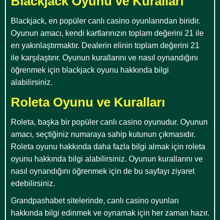
Blackjack Oyunu ve Kuralları
Blackjack, en popüler canlı casino oyunlarından biridir.
Oyunun amacı, kendi kartlarınızın toplam değerini 21 ile
en yakınlaştırmaktır. Dealerin elinin toplam değerini 21
ile karşılaştırır. Oyunun kurallarını ve nasıl oynandığını
öğrenmek için blackjack oyunu hakkında bilgi
alabilirsiniz.
Roleta Oyunu ve Kuralları
Roleta, başka bir popüler canlı casino oyunudur. Oyunun
amacı, seçtiğiniz numaraya sahip kutunun çıkmasıdır.
Roleta oyunu hakkında daha fazla bilgi almak için roleta
oyunu hakkında bilgi alabilirsiniz. Oyunun kurallarını ve
nasıl oynandığını öğrenmek için de bu sayfayı ziyaret
edebilirsiniz.
Grandpashabet sitelerinde, canlı casino oyunları
hakkında bilgi edinmek ve oynamak için her zaman hazır.