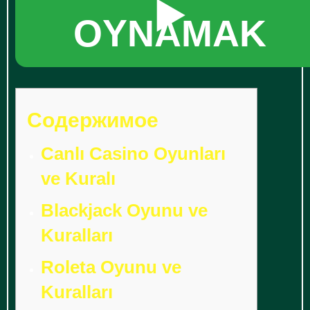
▶️
OYNAMAK
Содержимое
Canlı Casino Oyunları
ve Kuralı
Blackjack Oyunu ve
Kuralları
Roleta Oyunu ve
Kuralları