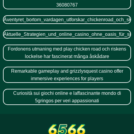
36080767
Äventyret_bortom_vardagen_utforskar_chickenroad_och_sk
Aktuelle_Strategien_und_online_casino_ohne_oasis_für_si
Fordonens utmaning med play chicken road och riskens
lockelse har fascinerat många åskådare
Remarkable gameplay and grizzlysquest casino offer
immersive experiences for players
Curiosità sui giochi online e laffascinante mondo di
5gringos per veri appassionati