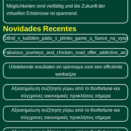
Möglichkeiten sind vielfältig und die Zukunft der
virtuellen Erlebnisse ist spannend.
Novidades Recentes
Štěstí_v_každém_pádu_s_plinko_game_a_šance_na_vysok
Fabulous_journeys_and_chicken_road_offer_addictive_arc
Uitstekende resultaten en spinmaya voor een efficiënte
werkwijze
Αξιοσημείωτη συζήτηση γύρω από το thorfortune και
σύγχρονες οικονομικές προκλήσεις σήμερα
Αξιοσημείωτη συζήτηση γύρω από το thorfortune και
σύγχρονες οικονομικές προκλήσεις σήμερα