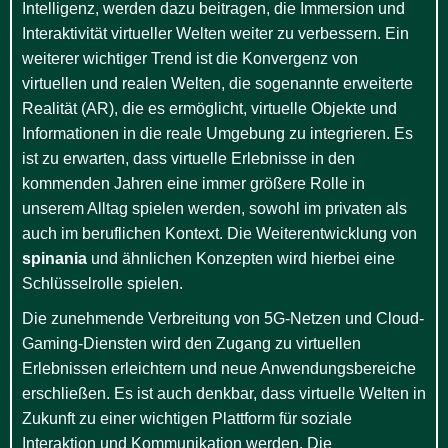
Intelligenz, werden dazu beitragen, die Immersion und
Interaktivität virtueller Welten weiter zu verbessern. Ein
weiterer wichtiger Trend ist die Konvergenz von
virtuellen und realen Welten, die sogenannte erweiterte
Realität (AR), die es ermöglicht, virtuelle Objekte und
Informationen in die reale Umgebung zu integrieren. Es
ist zu erwarten, dass virtuelle Erlebnisse in den
kommenden Jahren eine immer größere Rolle in
unserem Alltag spielen werden, sowohl im privaten als
auch im beruflichen Kontext. Die Weiterentwicklung von
spinania
und ähnlichen Konzepten wird hierbei eine
Schlüsselrolle spielen.
Die zunehmende Verbreitung von 5G-Netzen und Cloud-
Gaming-Diensten wird den Zugang zu virtuellen
Erlebnissen erleichtern und neue Anwendungsbereiche
erschließen. Es ist auch denkbar, dass virtuelle Welten in
Zukunft zu einer wichtigen Plattform für soziale
Interaktion und Kommunikation werden. Die