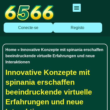
Cassino Ao Vivo
Caça Níqueis
Apostas Esportivas
Baixar Aplicativo
Conecte-se
Registo
Home
»
Innovative Konzepte mit spinania erschaffen
beeindruckende virtuelle Erfahrungen und neue
Interaktionen
Innovative Konzepte mit
spinania erschaffen
beeindruckende virtuelle
Erfahrungen und neue