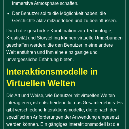
immersive Atmosphäre schaffen.
Der Benutzer sollte die Möglichkeit haben, die
Geschichte aktiv mitzuerleben und zu beeinflussen.
Durch die geschickte Kombination von Technologie,
Kreativität und Storytelling können virtuelle Umgebungen
geschaffen werden, die den Benutzer in eine andere
Welt entführen und ihm eine einzigartige und
unvergessliche Erfahrung bieten.
Interaktionsmodelle in
Virtuellen Welten
Die Art und Weise, wie Benutzer mit virtuellen Welten
interagieren, ist entscheidend für das Gesamterlebnis. Es
gibt verschiedene Interaktionsmodelle, die je nach den
spezifischen Anforderungen der Anwendung eingesetzt
werden können. Ein gängiges Interaktionsmodell ist die