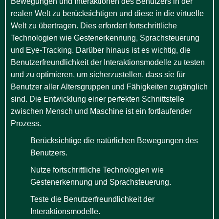
Bewegungen und Interaktionen des Benutzers in der
realen Welt zu berücksichtigen und diese in die virtuelle
Welt zu übertragen. Dies erfordert fortschrittliche
Technologien wie Gestenerkennung, Sprachsteuerung
und Eye-Tracking. Darüber hinaus ist es wichtig, die
Benutzerfreundlichkeit der Interaktionsmodelle zu testen
und zu optimieren, um sicherzustellen, dass sie für
Benutzer aller Altersgruppen und Fähigkeiten zugänglich
sind. Die Entwicklung einer perfekten Schnittstelle
zwischen Mensch und Maschine ist ein fortlaufender
Prozess.
Berücksichtige die natürlichen Bewegungen des
Benutzers.
Nutze fortschrittliche Technologien wie
Gestenerkennung und Sprachsteuerung.
Teste die Benutzerfreundlichkeit der
Interaktionsmodelle.