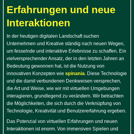
Erfahrungen und neue
Interaktionen
In der heutigen digitalen Landschaft suchen
Unternehmen und Kreative ständig nach neuen Wegen,
um fesselnde und interaktive Erlebnisse zu schaffen. Ein
vielversprechender Ansatz, der in den letzten Jahren an
Bedeutung gewonnen hat, ist die Nutzung von
innovativen Konzepten wie
spinania
. Diese Technologie
und die damit verbundenen Denkweisen versprechen,
die Art und Weise, wie wir mit virtuellen Umgebungen
interagieren, grundlegend zu verändern. Wir betrachten
die Möglichkeiten, die sich durch die Verknüpfung von
Technologie, Kreativität und Benutzererfahrung ergeben.
Das Potenzial von virtuellen Erfahrungen und neuen
Interaktionen ist enorm. Von immersiven Spielen und