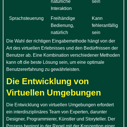
natürliche
sein
Interaktion
Sprachsteuerung
Freihändige
Kann
Bedienung,
fehleranfällig
natürlich
sein
Die Wahl der richtigen Eingabemethode hängt von der
Art des virtuellen Erlebnisses und den Bedürfnissen der
Benutzer ab. Eine Kombination verschiedener Methoden
kann oft die beste Lösung sein, um eine optimale
Benutzererfahrung zu gewährleisten.
Die Entwicklung von
Virtuellen Umgebungen
Die Entwicklung von virtuellen Umgebungen erfordert
ein interdisziplinäres Team von Experten, darunter
Designer, Programmierer, Künstler und Storyteller. Der
Prozess beginnt in der Regel mit der Konzeption einer