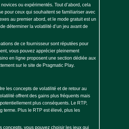
t novices ou expérimentés. Tout d’abord, cela
se pour ceux qui souhaitent se familiariser avec
exes au premier abord, et le mode gratuit est un
de déterminer la volatilité d’un jeu avant de
ations de ce fournisseur sont réputées pour
ement, vous pouvez apprécier pleinement
casino en ligne proposent une section dédiée aux
ectement sur le site de Pragmatic Play.
re les concepts de volatilité et de retour au
olatilité offrent des gains plus fréquents mais
s potentiellement plus conséquents. Le RTP,
g terme. Plus le RTP est élevé, plus les
s concepts, vous pouvez choisir les jeux qui