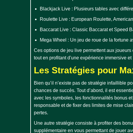
Blackjack Live : Plusieurs tables avec différ
Roulette Live : European Roulette, American 
Baccarat Live : Classic Baccarat et Speed B
Mega Wheel : Un jeu de roue de la fortune av
Ces options de jeu live permettent aux joueurs 
tout en profitant d'une expérience immersive et 
Les Stratégies pour M
Bien qu’il n’existe pas de stratégie infaillible
chances de succès. Tout d’abord, il est essent
avec les symboles, les fonctionnalités bonus et 
responsable et de fixer des limites de mise cla
pertes.
Une autre stratégie consiste à profiter des bon
supplémentaire en vous permettant de jouer avec 