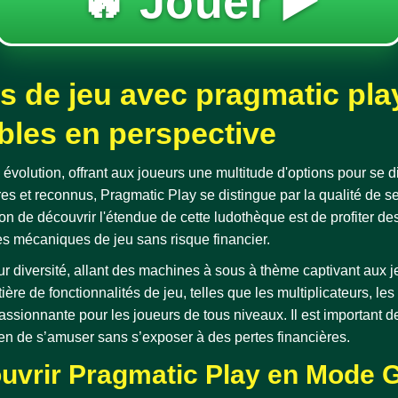
🔥 Jouer ▶️
s de jeu avec pragmatic play
bles en perspective
évolution, offrant aux joueurs une multitude d'options pour se di
ires et reconnus, Pragmatic Play se distingue par la qualité de
on de découvrir l'étendue de cette ludothèque est de profiter de
es mécaniques de jeu sans risque financier.
ur diversité, allant des machines à sous à thème captivant aux je
e de fonctionnalités de jeu, telles que les multiplicateurs, les t
sionnante pour les joueurs de tous niveaux. Il est important de 
yen de s’amuser sans s’exposer à des pertes financières.
vrir Pragmatic Play en Mode G