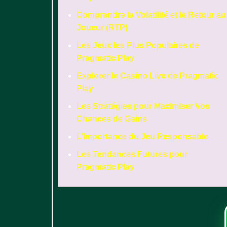
Comprendre la Volatilité et le Retour au
Joueur (RTP)
Les Jeux les Plus Populaires de
Pragmatic Play
Explorer le Casino Live de Pragmatic
Play
Les Stratégies pour Maximiser Vos
Chances de Gains
L’Importance du Jeu Responsable
Les Tendances Futures pour
Pragmatic Play