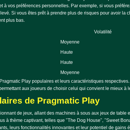
 et à vos préférences personnelles. Par exemple, si vous préfére
 élevé. Si vous êtes prêt à prendre plus de risques pour avoir l
ent plus bas.
Volatilité
Moyenne
Haute
Haute
Moyenne
Pragmatic Play populaires et leurs caractéristiques respective
, permettant aux joueurs de choisir celui qui convient le mieux à l
laires de Pragmatic Play
onnant de jeux, allant des machines à sous aux jeux de table en 
ous à thème captivant, telles que "The Dog House", "Sweet Bon
ants, leurs fonctionnalités innovantes et leur potentiel de gain