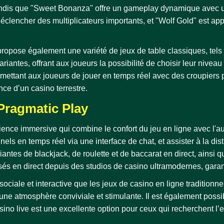
, tandis que "Sweet Bonanza" offre un gameplay dynamique avec 
clencher des multiplicateurs importants, et "Wolf Gold" est app
pose également une variété de jeux de table classiques, tels que
iantes, offrant aux joueurs la possibilité de choisir leur niveau 
mettant aux joueurs de jouer en temps réel avec des croupiers 
ce d’un casino terrestre.
 Pragmatic Play
ence immersive qui combine le confort du jeu en ligne avec l'aut
ls en temps réel via une interface de chat, et assister à la distr
antes de blackjack, de roulette et de baccarat en direct, ainsi 
sés en direct depuis des studios de casino ultramodernes, garan
sociale et interactive que les jeux de casino en ligne traditionn
i une atmosphère conviviale et stimulante. Il est également poss
ino live est une excellente option pour ceux qui recherchent l’exc