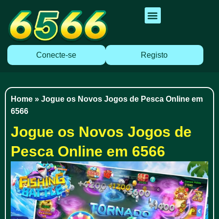
Cassino Ao Vivo
Caça Níqueis
Apostas Esportivas
Baixar Aplicativo
Conecte-se
Registo
Home
»
Jogue os Novos Jogos de Pesca Online em
6566
Jogue os Novos Jogos de
Pesca Online em 6566