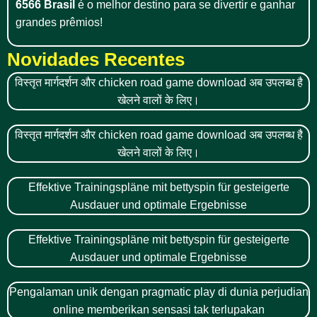
6566 Brasil
é o melhor destino para se divertir e ganhar
grandes prêmios!
Novidades Recentes
विस्तृत मार्गदर्शन और chicken road game download अब उपलब्ध है
खेलने वालों के लिए।
विस्तृत मार्गदर्शन और chicken road game download अब उपलब्ध है
खेलने वालों के लिए।
Effektive Trainingspläne mit bettyspin für gesteigerte
Ausdauer und optimale Ergebnisse
Effektive Trainingspläne mit bettyspin für gesteigerte
Ausdauer und optimale Ergebnisse
Pengalaman unik dengan pragmatic play di dunia perjudian
online memberikan sensasi tak terlupakan