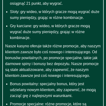
osiągnąć 21 punkt, aby wygrać.
Sloty: gry wideo, w których gracze mogą wygrać duże
sumy pieniędzy, grając w różne kombinacje.
Gry karciane: gry wideo, w których gracze mogą
wygrać duże sumy pieniędzy, grając w różne
kombinacje.
Nasze kasyno oferuje także różne promocje, aby naszym
klientom zawsze było coś nowego i interesującego. Od
bonusów powitalnych, po promocje specjalne, takie jak
darmowe spiny i bonusy bez depozytu. Nasze promocje
są stale aktualizowane, aby zapewnić, że naszym
klientom zawsze jest coś nowego i interesującego.
Bonus powitalny: specjalny bonus, który jest
udzielany nowym klientom, aby zapewnić, że mogą
zacząć grę z najlepszymi warunkami.
Promocje specjalne: różne promocje, które są