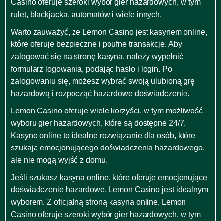
Casino oferuje szeroki wybór gier hazardowych, w tym
rulet, blackjacka, automatów i wiele innych.
Warto zauważyć, że Lemon Casino jest kasynem online,
które oferuje bezpieczne i poufne transakcje. Aby
zalogować się na stronę kasyna, należy wypełnić
formularz logowania, podając hasło i login. Po
zalogowaniu się, możesz wybrać swoją ulubioną grę
hazardową i rozpocząć hazardowe doświadczenie.
Lemon Casino oferuje wiele korzyści, w tym możliwość
wyboru gier hazardowych, które są dostępne 24/7.
Kasyno online to idealne rozwiązanie dla osób, które
szukają emocjonującego doświadczenia hazardowego,
ale nie mogą wyjść z domu.
Jeśli szukasz kasyna online, które oferuje emocjonujące
doświadczenie hazardowe, Lemon Casino jest idealnym
wyborem. Z oficjalną stroną kasyna online, Lemon
Casino oferuje szeroki wybór gier hazardowych, w tym