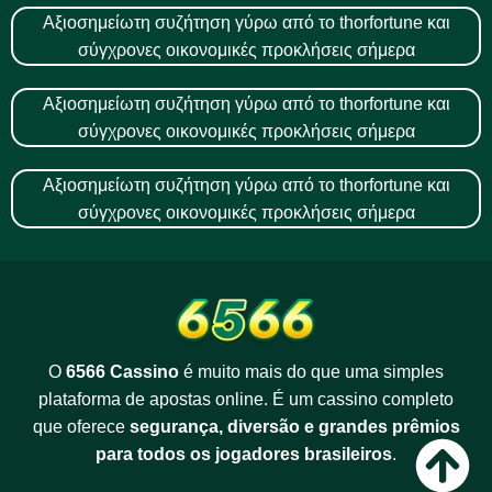
Αξιοσημείωτη συζήτηση γύρω από το thorfortune και
σύγχρονες οικονομικές προκλήσεις σήμερα
Αξιοσημείωτη συζήτηση γύρω από το thorfortune και
σύγχρονες οικονομικές προκλήσεις σήμερα
Αξιοσημείωτη συζήτηση γύρω από το thorfortune και
σύγχρονες οικονομικές προκλήσεις σήμερα
O
6566 Cassino
é muito mais do que uma simples
plataforma de apostas online. É um cassino completo
que oferece
segurança, diversão e grandes prêmios
para todos os jogadores brasileiros
.