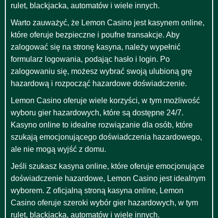
rulet, blackjacka, automatów i wiele innych.
Warto zauważyć, że Lemon Casino jest kasynem online,
które oferuje bezpieczne i poufne transakcje. Aby
zalogować się na stronę kasyna, należy wypełnić
formularz logowania, podając hasło i login. Po
zalogowaniu się, możesz wybrać swoją ulubioną grę
hazardową i rozpocząć hazardowe doświadczenie.
Lemon Casino oferuje wiele korzyści, w tym możliwość
wyboru gier hazardowych, które są dostępne 24/7.
Kasyno online to idealne rozwiązanie dla osób, które
szukają emocjonującego doświadczenia hazardowego,
ale nie mogą wyjść z domu.
Jeśli szukasz kasyna online, które oferuje emocjonujące
doświadczenie hazardowe, Lemon Casino jest idealnym
wyborem. Z oficjalną stroną kasyna online, Lemon
Casino oferuje szeroki wybór gier hazardowych, w tym
rulet, blackjacka, automatów i wiele innych.