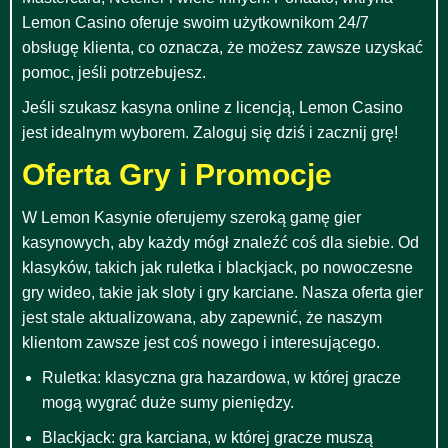
Lemon Casino oferuje swoim użytkownikom 24/7
obsługę klienta, co oznacza, że możesz zawsze uzyskać
pomoc, jeśli potrzebujesz.
Jeśli szukasz kasyna online z licencją, Lemon Casino
jest idealnym wyborem. Zaloguj się dziś i zacznij grę!
Oferta Gry i Promocje
W Lemon Kasynie oferujemy szeroką gamę gier
kasynowych, aby każdy mógł znaleźć coś dla siebie. Od
klasyków, takich jak ruletka i blackjack, po nowoczesne
gry wideo, takie jak sloty i gry karciane. Nasza oferta gier
jest stale aktualizowana, aby zapewnić, że naszym
klientom zawsze jest coś nowego i interesującego.
Ruletka: klasyczna gra hazardowa, w której gracze
mogą wygrać duże sumy pieniędzy.
Blackjack: gra karciana, w której gracze muszą