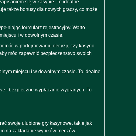
zapisaniem się w kasynie. To idealne
ruje także bonusy dla nowych graczy, co może
pełniając formularz rejestracyjny. Warto
 miejscu i w dowolnym czasie.
ą pomóc w podejmowaniu decyzji, czy kasyno
e, aby móc zapewnić bezpieczeństwo swoich
olnym miejscu i w dowolnym czasie. To idealne
twe i bezpieczne wypłacanie wygranych. To
ać swoje ulubione gry kasynowe, takie jak
aczom na zakładanie wyników meczów