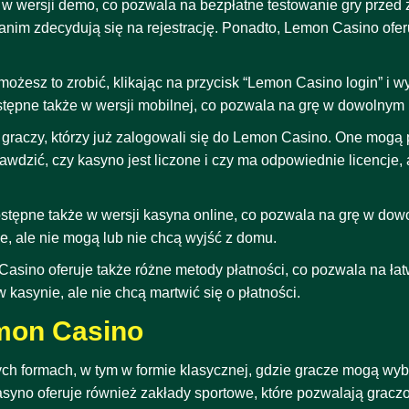
 w wersji demo, co pozwala na bezpłatne testowanie gry przed 
 zanim zdecydują się na rejestrację. Ponadto, Lemon Casino ofe
żesz to zrobić, klikając na przycisk “Lemon Casino login” i wy
stępne także w wersji mobilnej, co pozwala na grę w dowolnym
 graczy, którzy już zalogowali się do Lemon Casino. One mog
rawdzić, czy kasyno jest liczone i czy ma odpowiednie licencj
stępne także w wersji kasyna online, co pozwala na grę w dow
ie, ale nie mogą lub nie chcą wyjść z domu.
Casino oferuje także różne metody płatności, co pozwala na ła
w kasynie, ale nie chcą martwić się o płatności.
emon Casino
h formach, w tym w formie klasycznej, gdzie gracze mogą wybr
 kasyno oferuje również zakłady sportowe, które pozwalają gr