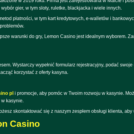
założone w 2019 roku. Firma jest zarejestrowana w Malcie i po
ybór gier, w tym sloty, ruletke, blackjacka i wiele innych.
tod płatności, w tym kart kredytowych, e-walletów i bankowyc
 problemów.
epsze warunki do gry, Lemon Casino jest idealnym wyborem. Zareje
sem. Wystarczy wypełnić formularz rejestracyjny, podać swoje
cząć korzystać z oferty kasyna.
ino pl
i promocje, aby pomóc w Twoim rozwoju w kasynie. Moż
 w kasynie.
możesz skontaktować się z naszym zespłem obsługi klienta, ab
n Casino