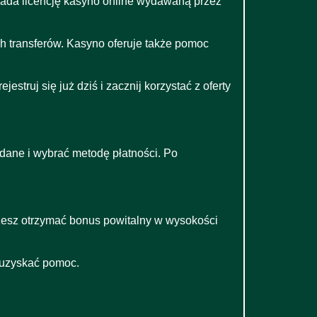
siada licencję kasyno online wydawaną przez
h transferów. Kasyno oferuje także pomoc
struj się już dziś i zacznij korzystać z oferty
 dane i wybrać metodę płatności. Po
esz otrzymać bonus powitalny w wysokości
y uzyskać pomoc.