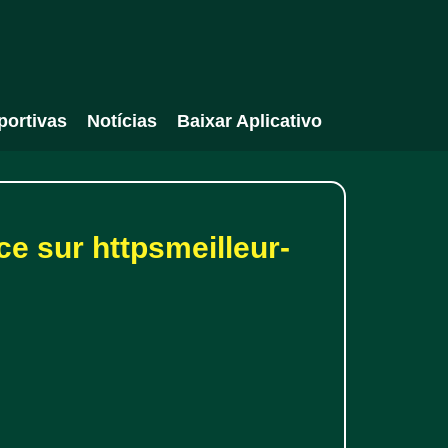
portivas
Notícias
Baixar Aplicativo
ce sur httpsmeilleur-