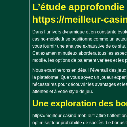
L’étude approfondie o
https://meilleur-casi
Dans l’univers dynamique et en constante évoluti
casino-mobile.fr se positionne comme un acteur
vous fournir une analyse exhaustive de ce site,
Cet examen minutieux abordera tous les aspects c
mobile, les options de paiement variées et les p
Nous examinerons en détail l’éventail des jeux 
la plateforme. Que vous soyez un joueur expéri
nécessaires pour découvrir les avantages et l
attentes et à votre style de jeu.
Une exploration des bo
https://meilleur-casino-mobile.fr attire l’atte
optimiser leur probabilité de succès. Le bonus 