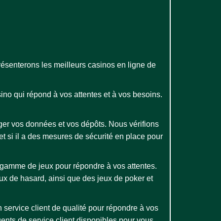
présenterons les meilleurs casinos en ligne de
ino qui répond à vos attentes et à vos besoins.
éger vos données et vos dépôts. Nous vérifions
 et si il a des mesures de sécurité en place pour
e gamme de jeux pour répondre à vos attentes.
eux de hasard, ainsi que des jeux de poker et
n service client de qualité pour répondre à vos
agents de service client disponibles pour vous