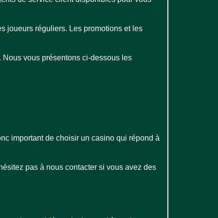
s joueurs réguliers. Les promotions et les
. Nous vous présentons ci-dessous les
donc important de choisir un casino qui répond à
’hésitez pas à nous contacter si vous avez des