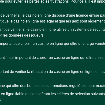
ble pour éviter les pertes et les frustrations. Pour cela, il est im
nt de vérifier si le casino en ligne dispose d’une licence émise pa
t que le casino en ligne est légal et que les jeux sont réglement
tant de vérifier si le casino en ligne utilise un système de sécu
er les données des joueurs.
st important de choisir un casino en ligne qui offre une large vari
ient. Il est important de choisir un casino en ligne qui offre un s
portant de vérifier la réputation du casino en ligne en ligne, en l
ligne qui offre des bonus et des promotions régulières, pour maxi
en ligne fiable en considérant les critères de sélection suivants :
s.