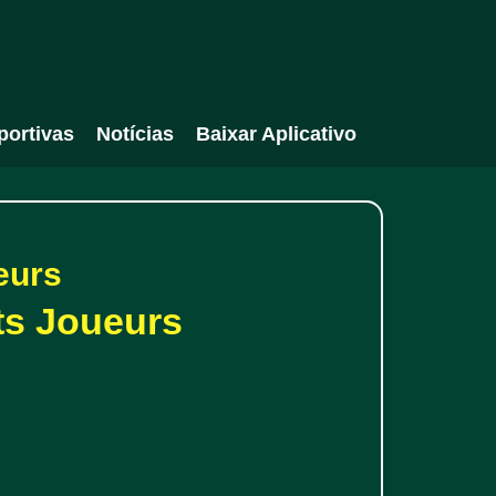
portivas
Notícias
Baixar Aplicativo
eurs
sts Joueurs