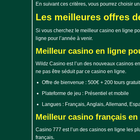
En suivant ces critères, vous pourrez choisir u
Les meilleures offres d
Si vous cherchez le meilleur casino en ligne p
ligne pour l’année à venir.
Meilleur casino en ligne po
Wildz Casino est l’un des nouveaux casinos en li
ne pas être séduit par ce casino en ligne.
Offre de bienvenue : 500€ + 200 tours gratui
Plateforme de jeu : Présentiel et mobile
Langues : Français, Anglais, Allemand, Esp
Meilleur casino français en
Casino 777 est l’un des casinos en ligne les plu
français.