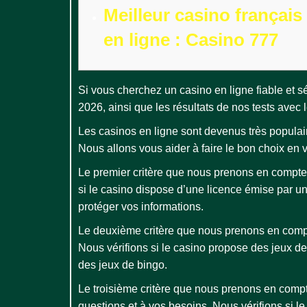
Meilleur casino français
en ligne : Casino 777
Si vous cherchez un casino en ligne fiable et s
2026, ainsi que les résultats de nos tests avec 
Les casinos en ligne sont devenus très populair
Nous allons vous aider à faire le bon choix en 
Le premier critère que nous prenons en compte e
si le casino dispose d’une licence émise par une 
protéger vos informations.
Le deuxième critère que nous prenons en compte 
Nous vérifions si le casino propose des jeux de
des jeux de bingo.
Le troisième critère que nous prenons en compte 
questions et à vos besoins. Nous vérifions si le