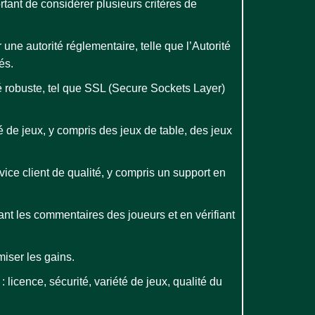
portant de considérer plusieurs critères de
r une autorité réglementaire, telle que l’Autorité
és.
rité robuste, tel que SSL (Secure Sockets Layer)
été de jeux, y compris des jeux de table, des jeux
ervice client de qualité, y compris un support en
isant les commentaires des joueurs et en vérifiant
miser les gains.
 licence, sécurité, variété de jeux, qualité du