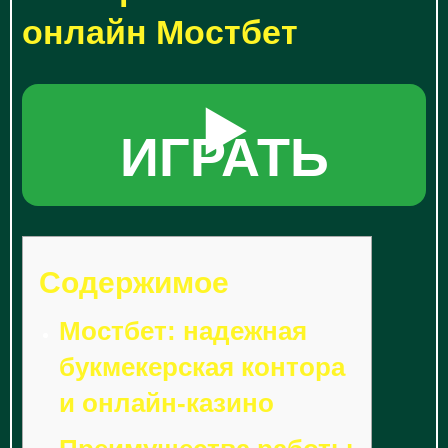
онлайн Мостбет
▶️
ИГРАТЬ
Содержимое
Мостбет: надежная
букмекерская контора
и онлайн-казино