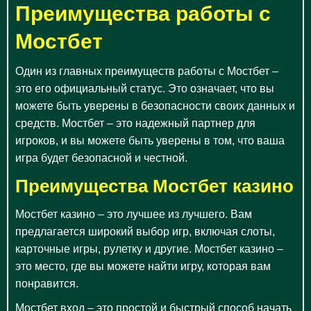
Преимущества работы с
Мостбет
Один из главных преимуществ работы с Мостбет –
это его официальный статус. Это означает, что вы
можете быть уверены в безопасности своих данных и
средств. Мостбет – это надежный партнер для
игроков, и вы можете быть уверены в том, что ваша
игра будет безопасной и честной.
Преимущества Мостбет казино
Мостбет казино – это лучшее из лучшего. Вам
предлагается широкий выбор игр, включая слоты,
карточные игры, рулетку и другие. Мостбет казино –
это место, где вы можете найти игру, которая вам
понравится.
Мостбет вход – это простой и быстрый способ начать