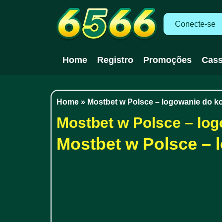
Conecte-se
Home
Registro
Promoções
Cass
Home
»
Mostbet w Polsce – logowanie do k
Mostbet w Polsce – log
Mostbet w Polsce – 