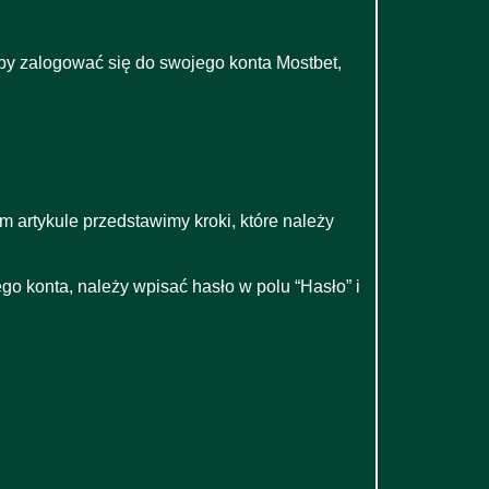
 Aby zalogować się do swojego konta Mostbet,
 artykule przedstawimy kroki, które należy
o konta, należy wpisać hasło w polu “Hasło” i