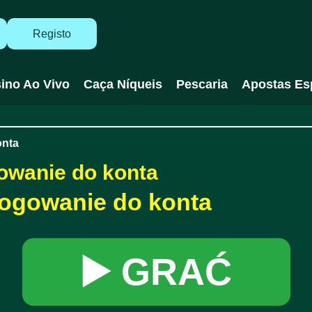
Registo
ino Ao Vivo
Caça Níqueis
Pescaria
Apostas Es
onta
owanie do konta
logowanie do konta
▶️ GRAĆ