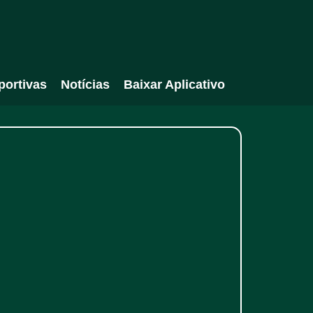
portivas
Notícias
Baixar Aplicativo