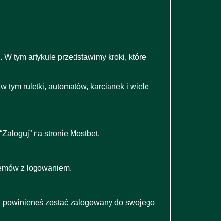
 W tym artykule przedstawimy kroki, które
w tym ruletki, automatów, karcianek i wiele
“Zaloguj” na stronie Mostbet.
blemów z logowaniem.
ne, powinieneś zostać zalogowany do swojego