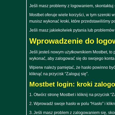
Jeśli masz problemy z logowaniem, skontaktuj 
Mostbet oferuje wiele korzyści, w tym szeroki 
musisz wykonać kroki, które przedstawiliśmy p
Jeśli masz jakiekolwiek pytania lub problemów
Wprowadzenie do logo
Jeśli jesteś nowym użytkownikiem Mostbet, to 
wykonać, aby zalogować się do swojego konta
Wpierw należy pamiętać, że hasło powinno być 
kliknąć na przycisk “Zaloguj się”.
Mostbet login: kroki zalog
1. Otwórz stronę Mostbet i kliknij na przycisk “Z
2. Wprowadź swoje hasło w polu “Hasło” i klikni
3. Jeśli masz problem z zalogowaniem się, sko