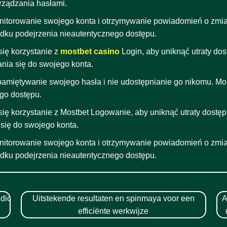
arządzania hasłami.
monitorowanie swojego konta i otrzymywanie powiadomień o zm
dku podejrzenia nieautentycznego dostępu.
się korzystanie z
mostbet casino
Login, aby uniknąć utraty do
nia się do swojego konta.
zapamiętywanie swojego hasła i nie udostępnianie go nikomu. 
go dostępu.
ię korzystanie z Mostbet Logowanie, aby uniknąć utraty dostę
ię do swojego konta.
monitorowanie swojego konta i otrzymywanie powiadomień o zm
dku podejrzenia nieautentycznego dostępu.
dictive_arcade_gameplay_for_everyone
Uitstekende resultaten en spinmaya voor een
Α
efficiënte werkwijze