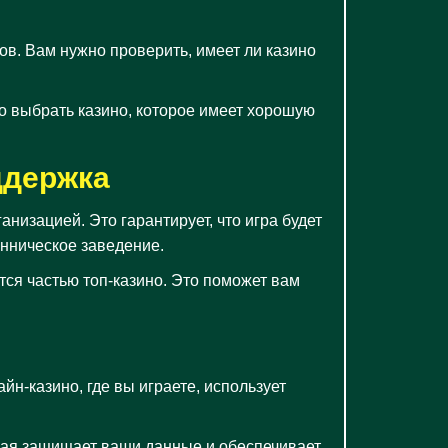
ов. Вам нужно проверить, имеет ли казино
но выбрать казино, которое имеет хорошую
ддержка
низацией. Это гарантирует, что игра будет
енническое заведение.
тся частью топ-казино. Это поможет вам
йн-казино, где вы играете, использует
торая защищает ваши данные и обеспечивает