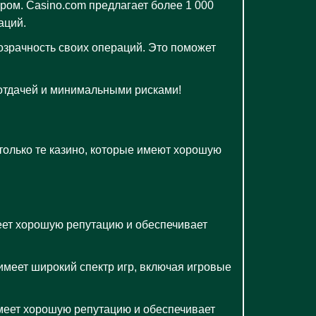
ром. Casino.com предлагает более 1 000
аций.
озрачность своих операций. Это поможет
й отдачей и минимальными рисками!
 только те казино, которые имеют хорошую
имеет хорошую репутацию и обеспечивает
 имеет широкий спектр игр, включая игровые
 имеет хорошую репутацию и обеспечивает