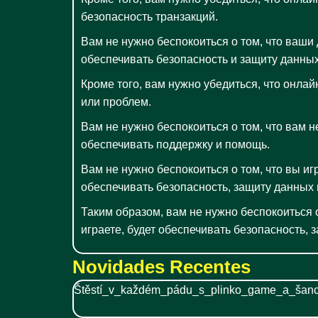
безопасность транзакций.
Вам не нужно беспокоиться о том, что ваши 
обеспечивать безопасность и защиту данных
Кроме того, вам нужно убедиться, что онлай
или проблем.
Вам не нужно беспокоиться о том, что вам н
обеспечивать поддержку и помощь.
Вам не нужно беспокоиться о том, что вы иг
обеспечивать безопасность, защиту данных 
Таким образом, вам не нужно беспокоиться о
играете, будет обеспечивать безопасность, 
Novidades Recentes
Štěstí_v_každém_pádu_s_plinko_game_a_šan