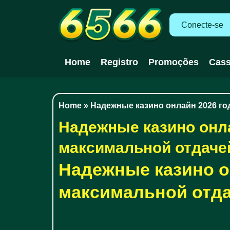
Conecte-se
Home
Registro
Promoções
Cass
Home
»
Надежные казино онлайн 2026 год
Надежные казино онлай
максимальной отдаче
Надежные казино он
максимальной отд