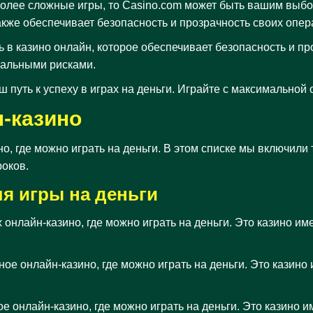
более сложные игры, то Casino.com может быть вашим выбо
 также обеспечивает безопасность и прозрачность своих опер
 в казино онлайн, которое обеспечивает безопасность и пр
мальными рисками.
ш путь к успеху в играх на деньги. Играйте с максимально
-казино
но, где можно играть на деньги. В этом списке мы включили
роков.
я игры на деньги
их онлайн-казино, где можно играть на деньги. Это казино 
ное онлайн-казино, где можно играть на деньги. Это казино
ое онлайн-казино, где можно играть на деньги. Это казино