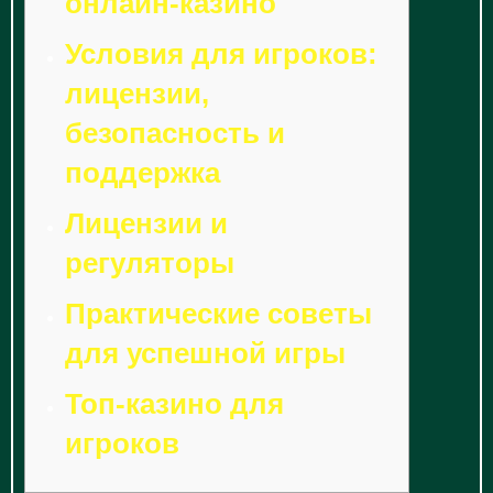
онлайн-казино
Условия для игроков:
лицензии,
безопасность и
поддержка
Лицензии и
регуляторы
Практические советы
для успешной игры
Топ-казино для
игроков