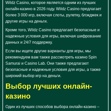
Wildz Casino, которое является одним из лучших
онлайн-казино в 2026 году. Wildz Casino предлагает
более 3 000 игр, включая слоты, рулетку, блэкджек и
другие игры на деньги.
Кроме того, Wildz Casino предлагает безопасные и
надежные условия для игры, включая шифрование
данных и 24/7 поддержку.
Если вы ищете другие варианты для игры, мы
рекомендуем вам также рассмотреть казино Spin
Samurai и Casino Lab. Они также предлагают
безопасные и надежные условия для игры, а также
широкий выбор игр на деньги.
Выбор лучших онлайн-
казино
Один из лучших способов выбора онлайн-казино –