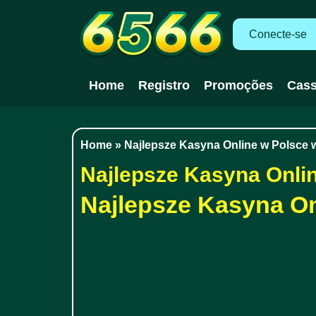
Conecte-se
Home
Registro
Promoções
Cass
Home
»
Najlepsze Kasyna Online w Polsce 
Najlepsze Kasyna Onli
Najlepsze Kasyna On