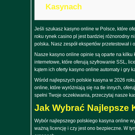
Kasynach
Jeśli szukasz kasyno online w Polsce, które o
roku rynek casino pl jest bardziej różnorodny 
polska. Nasz zespół ekspertów przetestował i 
Nasze kasyno online opinie są oparte na kilku
internetowe, które oferują szyfrowanie SSL, l
kątem ich oferty kasyno online automaty i gry 
Wśród najlepszych polskie kasyna w 2026 roku 
online, które wyróżniają się na tle innych, ofe
spełni Twoje oczekiwania, przeczytaj nasze kas
Jak Wybrać Najlepsze 
Wybór najlepszego polskiego kasyna online w
ważną licencję i czy jest ono bezpieczne. W t