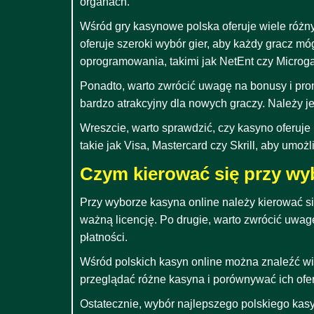
organach.
Wśród gry kasynowe polska oferuje wiele różnyc
oferuje szeroki wybór gier, aby każdy gracz m
oprogramowania, takimi jak NetEnt czy Microg
Ponadto, warto zwrócić uwagę na bonusy i pro
bardzo atrakcyjny dla nowych graczy. Należy j
Wreszcie, warto sprawdzić, czy kasyno oferuje
takie jak Visa, Mastercard czy Skrill, aby umo
Czym kierować się przy wy
Przy wyborze kasyna online należy kierować si
ważną licencję. Po drugie, warto zwrócić uwag
płatności.
Wśród polskich kasyn online można znaleźć wiele
przeglądać różne kasyna i porównywać ich ofert
Ostatecznie, wybór najlepszego polskiego kasyn