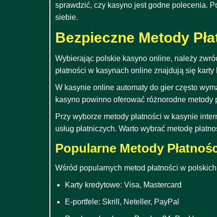
sprawdzić, czy kasyno jest godne polecenia. Po
siebie.
Bezpieczne Metody Pła
Wybierając polskie kasyno online, należy zwr
płatności w kasynach online znajdują się karty kr
W kasynie online automaty do gier często wymag
kasyno powinno oferować różnorodne metody pł
Przy wyborze metody płatności w kasynie inte
usług płatniczych. Warto wybrać metodę płatnoś
Popularne Metody Płatnośc
Wśród popularnych metod płatności w polskich 
Karty kredytowe: Visa, Mastercard
E-portfele: Skrill, Neteller, PayPal