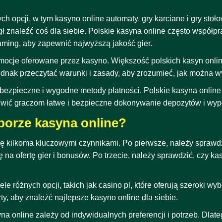
h opcji, w tym kasyno online automaty, gry karciane i gry stoł
ógł znaleźć coś dla siebie. Polskie kasyna online często wspó
aming, aby zapewnić najwyższą jakość gier.
mocje oferowane przez kasyno. Większość polskich kasyn online
ednak przeczytać warunki i zasady, aby zrozumieć, jak można w
 bezpieczne i wygodne metody płatności. Polskie kasyna online
żliwić graczom łatwe i bezpieczne dokonywanie depozytów i wypł
borze kasyna online?
ę kilkoma kluczowymi czynnikami. Po pierwsze, należy sprawdz
ę na ofertę gier i bonusów. Po trzecie, należy sprawdzić, czy 
 różnych opcji, takich jak casino pl, które oferują szeroki wybó
y, aby znaleźć najlepsze kasyno online dla siebie.
a online zależy od indywidualnych preferencji i potrzeb. Dlate