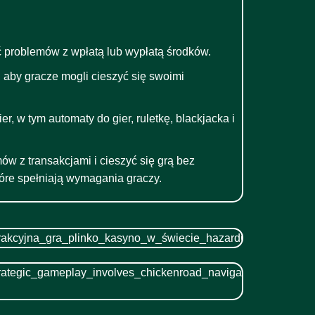
ć problemów z wpłatą lub wypłatą środków.
, aby gracze mogli cieszyć się swoimi
r, w tym automaty do gier, ruletkę, blackjacka i
w z transakcjami i cieszyć się grą bez
tóre spełniają wymagania graczy.
ico_con_reflejos_felinos
rakcyjna_gra_plinko_kasyno_w_świecie_hazardu_online_i_s
rategic_gameplay_involves_chickenroad_navigating_perilous