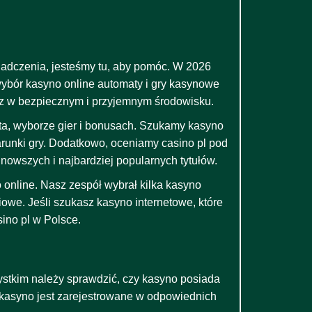
wiadczenia, jesteśmy tu, aby pomóc. W 2026
 wybór kasyno online automaty i gry kasynowe
asz w bezpiecznym i przyjemnym środowisku.
nta, wyborze gier i bonusach. Szukamy kasyno
arunki gry. Dodatkowo, oceniamy casino pl pod
jnowszych i najbardziej popularnych tytułów.
 online. Nasz zespół wybrał kilka kasyno
ciowe. Jeśli szukasz kasyno internetowe, które
sino pl w Polsce.
stkim należy sprawdzić, czy kasyno posiada
y kasyno jest zarejestrowane w odpowiednich