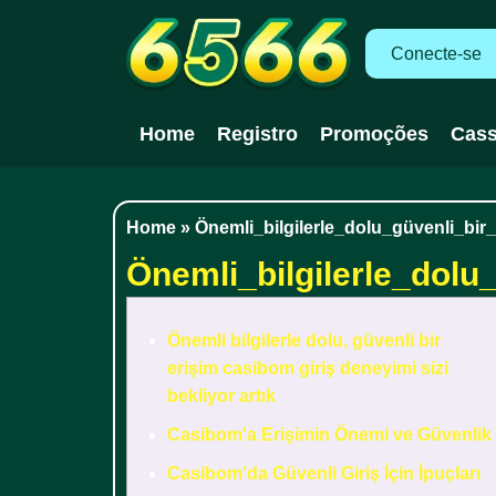
Conecte-se
Home
Registro
Promoções
Cass
Home
»
Önemli_bilgilerle_dolu_güvenli_bir
Önemli_bilgilerle_dolu
Önemli bilgilerle dolu, güvenli bir
erişim casibom giriş deneyimi sizi
bekliyor artık
Casibom'a Erişimin Önemi ve Güvenlik
Casibom'da Güvenli Giriş İçin İpuçları