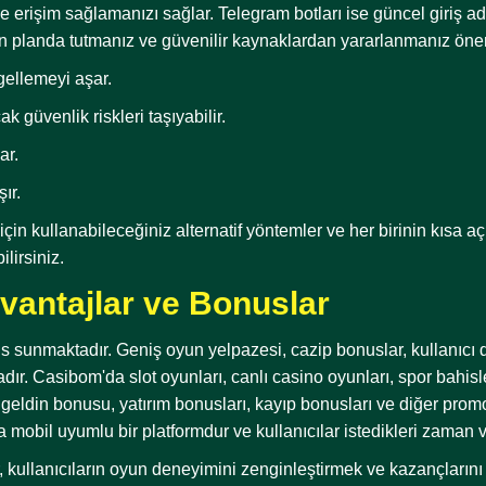
e erişim sağlamanızı sağlar. Telegram botları ise güncel giriş adr
i ön planda tutmanız ve güvenilir kaynaklardan yararlanmanız önem
gellemeyi aşar.
k güvenlik riskleri taşıyabilir.
ar.
ır.
in kullanabileceğiniz alternatif yöntemler ve her birinin kısa aç
lirsiniz.
antajlar ve Bonuslar
us sunmaktadır. Geniş oyun yelpazesi, cazip bonuslar, kullanıcı
adır. Casibom'da slot oyunları, canlı casino oyunları, spor bahis
geldin bonusu, yatırım bonusları, kayıp bonusları ve diğer prom
mobil uyumlu bir platformdur ve kullanıcılar istedikleri zaman v
ullanıcıların oyun deneyimini zenginleştirmek ve kazançlarını a