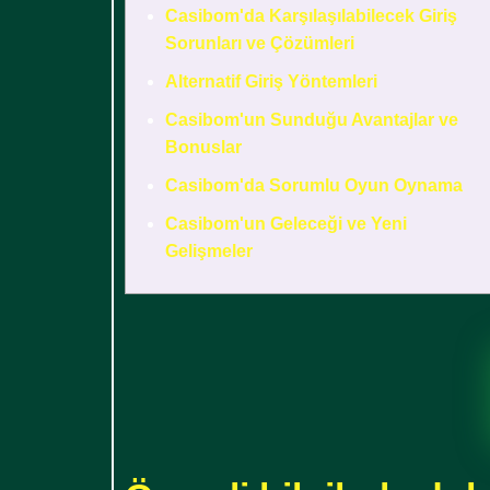
Casibom'da Karşılaşılabilecek Giriş
Sorunları ve Çözümleri
Alternatif Giriş Yöntemleri
Casibom'un Sunduğu Avantajlar ve
Bonuslar
Casibom'da Sorumlu Oyun Oynama
Casibom'un Geleceği ve Yeni
Gelişmeler