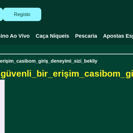
Registo
ino Ao Vivo
Caça Níqueis
Pescaria
Apostas Es
_erişim_casibom_giriş_deneyimi_sizi_bekliy
_güvenli_bir_erişim_casibom_gi