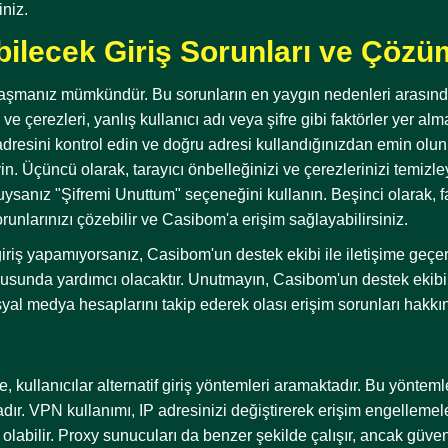
iniz.
ilecek Giriş Sorunları ve Çözü
laşmanız mümkündür. Bu sorunların en yaygın nedenleri arasında
e çerezleri, yanlış kullanıcı adı veya şifre gibi faktörler yer al
iş adresini kontrol edin ve doğru adresi kullandığınızdan emin olun
 Üçüncü olarak, tarayıcı önbelleğinizi ve çerezlerinizi temizleyi
uysanız "Şifremi Unuttum" seçeneğini kullanın. Beşinci olarak, far
runlarınızı çözebilir ve Casibom'a erişim sağlayabilirsiniz.
iriş yapamıyorsanız, Casibom'un destek ekibi ile iletişime geçere
sunda yardımcı olacaktır. Unutmayın, Casibom'un destek ekibi
al medya hesaplarını takip ederek olası erişim sorunları hakkında
kullanıcılar alternatif giriş yöntemleri aramaktadır. Bu yönteml
dır. VPN kullanımı, IP adresinizi değiştirerek erişim engellemel
i olabilir. Proxy sunucuları da benzer şekilde çalışır, ancak güven