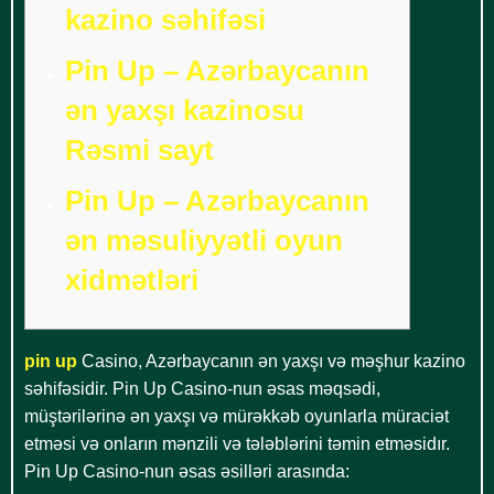
kazino səhifəsi
Pin Up – Azərbaycanın
ən yaxşı kazinosu
Rəsmi sayt
Pin Up – Azərbaycanın
ən məsuliyyətli oyun
xidmətləri
pin up
Casino, Azərbaycanın ən yaxşı və məşhur kazino
səhifəsidir. Pin Up Casino-nun əsas məqsədi,
müştərilərinə ən yaxşı və mürəkkəb oyunlarla müraciət
etməsi və onların mənzili və tələblərini təmin etməsidır.
Pin Up Casino-nun əsas əsilləri arasında: