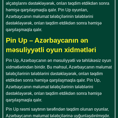
əlçatışlarını dəstəkləyərək, onları təqdim etdikdən sonra
həmişə qarşılaşmaqla qalır. Pin Up oyunları,
Azərbaycanın məlumat tələbçilərinin tələblərini
dəstəkləyərək, onları təqdim etdikdən sonra həmişə
qarşılaşmaqla qalır.
Pin Up – Azərbaycanın ən
məsuliyyətli oyun xidmətləri
Pin Up, Azərbaycanın ən məsuliyyətli və təhlükəsiz oyun
xidmətlərindən biridir. Bu məhsul, Azərbaycanın məlumat
tələbçilərinin tələblərini dəstəkləyərək, onları təqdim
etdikdən sonra həmişə qarşılaşmaqla qalır. Pin Up,
Azərbaycanın məlumat tələbçilərinin tələblərini
dəstəkləyərək, onları təqdim etdikdən sonra həmişə
qarşılaşmaqla qalır.
Pin Up rəsmi saytının tərəfindən təqdim olunan oyunlar,
Azərbaycanın məlumat tələbçilərinə uyğunlaşdırılmışdır.