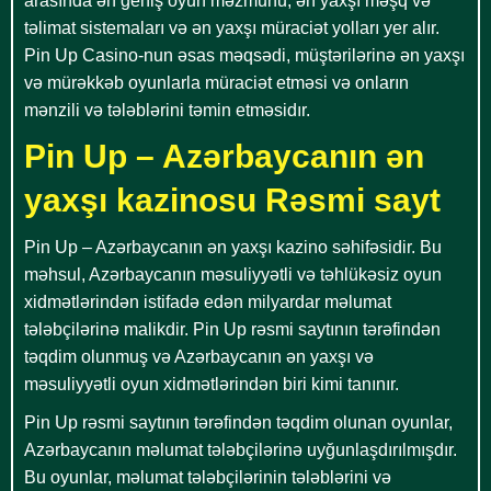
arasında ən geniş oyun məzmunu, ən yaxşı məşq və
təlimat sistemaları və ən yaxşı müraciət yolları yer alır.
Pin Up Casino-nun əsas məqsədi, müştərilərinə ən yaxşı
və mürəkkəb oyunlarla müraciət etməsi və onların
mənzili və tələblərini təmin etməsidır.
Pin Up – Azərbaycanın ən
yaxşı kazinosu Rəsmi sayt
Pin Up – Azərbaycanın ən yaxşı kazino səhifəsidir. Bu
məhsul, Azərbaycanın məsuliyyətli və təhlükəsiz oyun
xidmətlərindən istifadə edən milyardar məlumat
tələbçilərinə malikdir. Pin Up rəsmi saytının tərəfindən
təqdim olunmuş və Azərbaycanın ən yaxşı və
məsuliyyətli oyun xidmətlərindən biri kimi tanınır.
Pin Up rəsmi saytının tərəfindən təqdim olunan oyunlar,
Azərbaycanın məlumat tələbçilərinə uyğunlaşdırılmışdır.
Bu oyunlar, məlumat tələbçilərinin tələblərini və