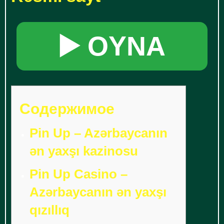
▶️ OYNA
Содержимое
Pin Up – Azərbaycanın
ən yaxşı kazinosu
Pin Up Casino –
Azərbaycanın ən yaxşı
qızıllıq