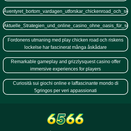
Äventyret_bortom_vardagen_utforskar_chickenroad_och_sk
Aktuelle_Strategien_und_online_casino_ohne_oasis_für_si
Fordonens utmaning med play chicken road och riskens
lockelse har fascinerat många åskådare
Remarkable gameplay and grizzlysquest casino offer
immersive experiences for players
Curiosità sui giochi online e laffascinante mondo di
5gringos per veri appassionati