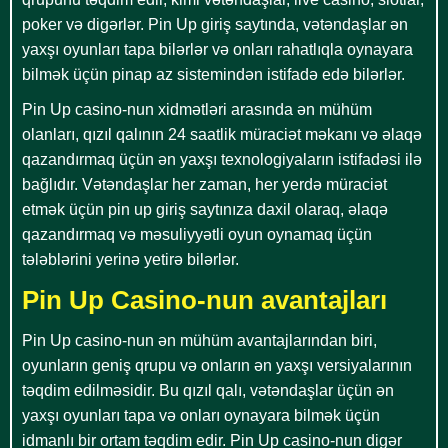
poker və digərlər. Pin Up giriş saytında, vətəndaşlar ən
yaxşı oyunları tapa bilərlər və onları rahatlıqla oynayara
bilmək üçün pinap az sistemindən istifadə edə bilərlər.
Pin Up casino-nun xidmətləri arasında ən mühüm
olanları, qızıl qalının 24 saatlik müraciət məkanı və əlaqə
qazandırmaq üçün ən yaxşı texnologiyaların istifadəsi ilə
bağlıdır. Vətəndaşlar her zaman, her yerdə müraciət
etmək üçün pin up giriş saytınıza daxil olaraq, əlaqə
qazandırmaq və məsuliyyətli oyun oynamaq üçün
tələblərini yerinə yetirə bilərlər.
Pin Up Casino-nun avantajları
Pin Up casino-nun ən mühüm avantajlarından biri,
oyunların geniş qrupu və onların ən yaxşı versiyalarının
təqdim edilməsidir. Bu qızıl qalı, vətəndaşlar üçün ən
yaxşı oyunları tapa və onları oynayara bilmək üçün
idmanlı bir ortam təqdim edir. Pin Up casino-nun digər