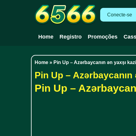
Conecte-se
Home
Registro
Promoções
Cass
Home
»
Pin Up – Azərbaycanın ən yaxşı kaz
Pin Up – Azərbaycanın 
Pin Up – Azərbaycan