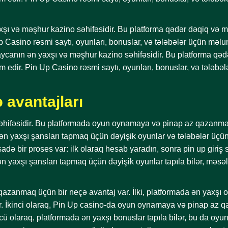
şı və məşhur kazino səhifəsidir. Bu platforma qədər dəqiq və m
 Casino rəsmi saytı, oyunları, bonuslar, və tələbələr üçün məlu
baycanın ən yaxşı və məşhur kazino səhifəsidir. Bu platforma qə
 edir. Pin Up Casino rəsmi saytı, oyunları, bonuslar, və tələbə
 avantajları
səhifəsidir. Bu platformada oyun oynamaya və pinap az qazanma
n yaxşı şansları tapmaq üçün dəyişik oyunlar və tələbələr üçün 
bir proses var: ilk olaraq hesab yaradın, sonra pin up giriş sa
axşı şansları tapmaq üçün dəyişik oyunlar tapıla bilər, məsələn
anmaq üçün bir neçə avantaj var. İlki, platformada ən yaxşı oyu
ir. İkinci olaraq, Pin Up casino-da oyun oynamaya və pinap az
ncü olaraq, platformada ən yaxşı bonuslar tapıla bilər, bu da o