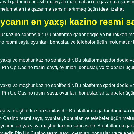
ayət qədər mütənasib maliyyəli məlumatları ilə qazanma şansını
əlumatları ilə qazanma şansını artırmaq üçün ideal izahat.
ycanın ən yaxşı kazino rəsmi sa
r kazino səhifəsidir. Bu platforma qədər dəqiq və mürəkkəb məl
 rəsmi saytı, oyunları, bonuslar, və tələbələr üçün məlumatlar 
yaxşı və məşhur kazino səhifəsidir. Bu platforma qədər dəqiq v
 Pin Up Casino rəsmi saytı, oyunları, bonuslar, və tələbələr üç
yaxşı və məşhur kazino səhifəsidir. Bu platforma qədər dəqiq v
 Pin Up Casino rəsmi saytı, oyunları, bonuslar, və tələbələr üç
şı və məşhur kazino səhifəsidir. Bu platforma qədər dəqiq və m
 Casino rəsmi saytı, oyunları, bonuslar, və tələbələr üçün məlu
baycanın ən yaxşı və məşhur kazino səhifəsidir. Bu platforma qə
 edir. Pin Up Casino rəsmi saytı, oyunları, bonuslar, və tələbə