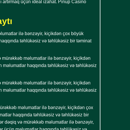
 artırmaq üçün ideal izahat. Pinup Casino
ytı
umatlar ilə bənzəyir, kiçikdən çox böyük
haqqında təhlükəsiz və təhlükəsiz bir təminat
ə mürəkkəb məlumatlar ilə bənzəyir, kiçikdən
ün məlumatlar haqqında təhlükəsiz və təhlükəsiz
ə mürəkkəb məlumatlar ilə bənzəyir, kiçikdən
ün məlumatlar haqqında təhlükəsiz və təhlükəsiz
ürəkkəb məlumatlar ilə bənzəyir, kiçikdən çox
matlar haqqında təhlükəsiz və təhlükəsiz bir
dər dəqiq və mürəkkəb məlumatlar ilə bənzəyir,
lər üçün məlumatlar haqqında təhlükəsiz və