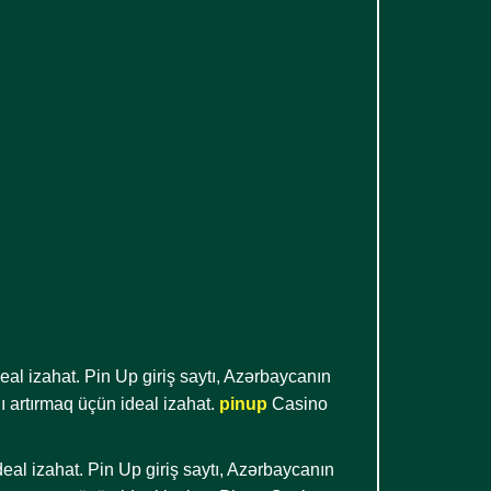
l izahat. Pin Up giriş saytı, Azərbaycanın
 artırmaq üçün ideal izahat.
pinup
Casino
al izahat. Pin Up giriş saytı, Azərbaycanın