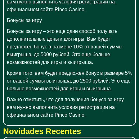
вам нужно выполнить условия регистрации на
официальном сайте Pinco Casino.
Бонусы за игру
Бонусы за игру – это еще один способ получать
дополнительные деньги для игры. Вам будет
предложен бонус в размере 10% от вашей суммы
выигрыша, до 5000 рублей. Это еще больше
возможностей для игры и выигрыша.
Кроме того, вам будет предложен бонус в размере 5%
от вашей суммы выигрыша, до 2500 рублей. Это еще
больше возможностей для игры и выигрыша.
Важно отметить, что для получения бонуса за игру
вам нужно выполнить условия регистрации на
официальном сайте Pinco Casino.
Novidades Recentes