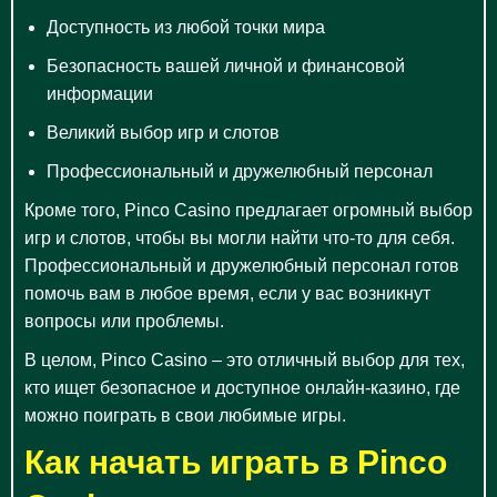
Доступность из любой точки мира
Безопасность вашей личной и финансовой
информации
Великий выбор игр и слотов
Профессиональный и дружелюбный персонал
Кроме того, Pinco Casino предлагает огромный выбор
игр и слотов, чтобы вы могли найти что-то для себя.
Профессиональный и дружелюбный персонал готов
помочь вам в любое время, если у вас возникнут
вопросы или проблемы.
В целом, Pinco Casino – это отличный выбор для тех,
кто ищет безопасное и доступное онлайн-казино, где
можно поиграть в свои любимые игры.
Как начать играть в Pinco