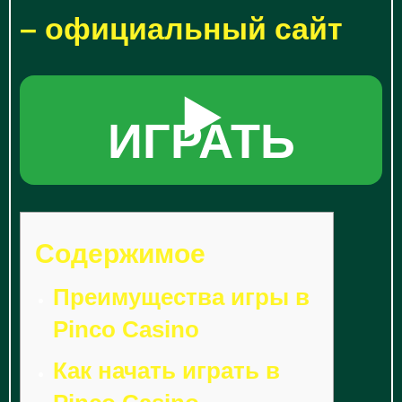
– официальный сайт
▶️
ИГРАТЬ
Содержимое
Преимущества игры в
Pinco Casino
Как начать играть в