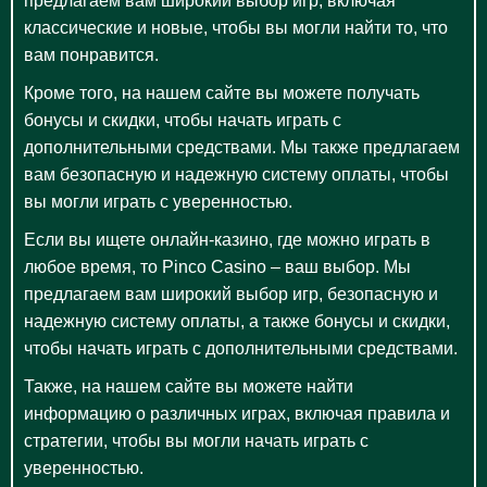
предлагаем вам широкий выбор игр, включая
классические и новые, чтобы вы могли найти то, что
вам понравится.
Кроме того, на нашем сайте вы можете получать
бонусы и скидки, чтобы начать играть с
дополнительными средствами. Мы также предлагаем
вам безопасную и надежную систему оплаты, чтобы
вы могли играть с уверенностью.
Если вы ищете онлайн-казино, где можно играть в
любое время, то Pinco Casino – ваш выбор. Мы
предлагаем вам широкий выбор игр, безопасную и
надежную систему оплаты, а также бонусы и скидки,
чтобы начать играть с дополнительными средствами.
Также, на нашем сайте вы можете найти
информацию о различных играх, включая правила и
стратегии, чтобы вы могли начать играть с
уверенностью.