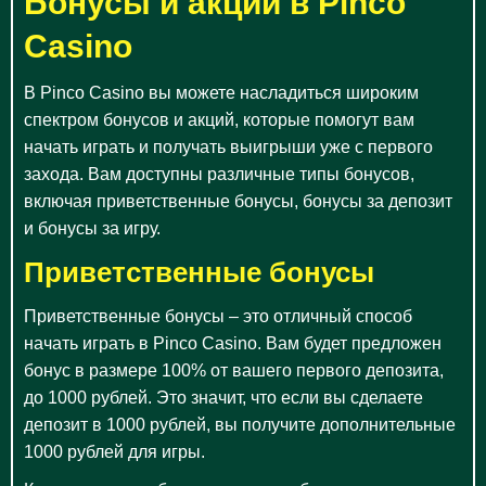
Бонусы и акции в Pinco
Casino
В Pinco Casino вы можете насладиться широким
спектром бонусов и акций, которые помогут вам
начать играть и получать выигрыши уже с первого
захода. Вам доступны различные типы бонусов,
включая приветственные бонусы, бонусы за депозит
и бонусы за игру.
Приветственные бонусы
Приветственные бонусы – это отличный способ
начать играть в Pinco Casino. Вам будет предложен
бонус в размере 100% от вашего первого депозита,
до 1000 рублей. Это значит, что если вы сделаете
депозит в 1000 рублей, вы получите дополнительные
1000 рублей для игры.