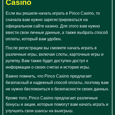
Casino
Если вы решили начать играть в Pinco Casino, то
сначала вам нужно зарегистрироваться на
официальном сайте казино. Для этого вам нужно
ввести свои личные данные, а также выбрать способ
оплаты, который вам удобен.
После регистрации вы сможете начать играть в
различные игры, включая слоты, карточные игры и
рулетку. Вам также будет доступен доступ к
информации о своих счетах и истории игры.
Важно помнить, что Pinco Casino предлагает
безопасный и надежный способ оплаты, поэтому вам
не нужно беспокоиться о безопасности своих данных.
Кроме того, Pinco Casino предлагает различные
бонусы и акции, которые помогут вам начать играть и
улучшить свои шансы на выигрыш.