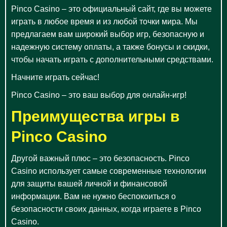
Pinco Casino – это официальный сайт, где вы можете
играть в любое время и из любой точки мира. Мы
предлагаем вам широкий выбор игр, безопасную и
надежную систему оплаты, а также бонусы и скидки,
чтобы начать играть с дополнительными средствами.
Начните играть сейчас!
Pinco Casino – это ваш выбор для онлайн-игр!
Преимущества игры в
Pinco Casino
Другой важный плюс – это безопасность. Pinco
Casino использует самые современные технологии
для защиты вашей личной и финансовой
информации. Вам не нужно беспокоиться о
безопасности своих данных, когда играете в Pinco
Casino.