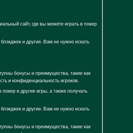
альный сайт, где вы можете играть в покер
 блэкджек и другие. Вам не нужно искать
тупны бонусы и преимущества, такие как
ость и конфиденциальность игроков.
 покер и другие игры, а также получать
 блэкджек и другие. Вам не нужно искать
тупны бонусы и преимущества, такие как