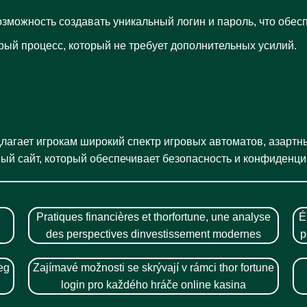
озможность создавать уникальный логин и пароль, что обес
трый процесс, который не требует дополнительных усилий.
длагает игрокам широкий спектр игровых автоматов, азартны
ый сайт, который обеспечивает безопасность и конфиденци
Pratiques financières et thorfortune, une analyse
É
des perspectives dinvestissement modernes
p
eg
Zajímavé možnosti se skrývají v rámci thor fortune
login pro každého hráče online kasina