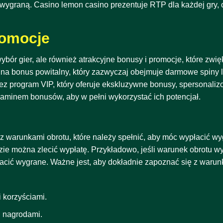
 wygraną. Casino lemon casino prezentuje RTP dla każdej gr
romocje
wybór gier, ale również atrakcyjne bonusy i promocje, które zw
na bonus powitalny, który zazwyczaj obejmuje darmowe spiny l
zez program VIP, który oferuje ekskluzywne bonusy, spersonali
laminem bonusów, aby w pełni wykorzystać ich potencjał.
 warunkami obrotu, które należy spełnić, aby móc wypłacić wygr
ie można zlecić wypłatę. Przykładowo, jeśli warunek obrotu wy
acić wygrane. Ważne jest, aby dokładnie zapoznać się z warun
 korzyściami.
i nagrodami.