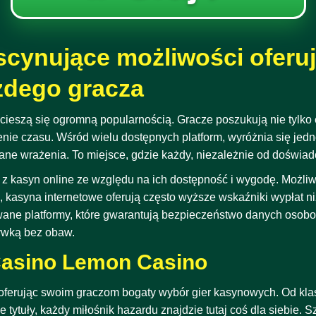
ascynujące możliwości oferu
żdego gracza
 cieszą się ogromną popularnością. Gracze poszukują nie tylk
ie czasu. Wśród wielu dostępnych platform, wyróżnia się jed
ne wrażenia. To miejsce, gdzie każdy, niezależnie od doświadc
 z kasyn online ze względu na ich dostępność i wygodę. Możli
 kasyna internetowe oferują często wyższe wskaźniki wypłat ni
wane platformy, które gwarantują bezpieczeństwo danych osob
ywką bez obaw.
Casino Lemon Casino
ferując swoim graczom bogaty wybór gier kasynowych. Od klasy
 tytuły, każdy miłośnik hazardu znajdzie tutaj coś dla siebie.