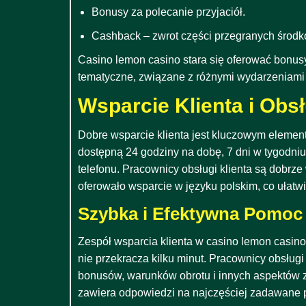
Bonusy za polecanie przyjaciół.
Cashback – zwrot części przegranych środk
Casino lemon casino stara się oferować bonusy
tematyczne, związane z różnymi wydarzeniami 
Wsparcie Klienta i Obs
Dobre wsparcie klienta jest kluczowym element
dostępną 24 godziny na dobę, 7 dni w tygodniu
telefonu. Pracownicy obsługi klienta są dobrz
oferowało wsparcie w języku polskim, co ułatw
Szybka i Efektywna Pomoc
Zespół wsparcia klienta w casino lemon casin
nie przekracza kilku minut. Pracownicy obsług
bonusów, warunków obrotu i innych aspektów z
zawiera odpowiedzi na najczęściej zadawane p