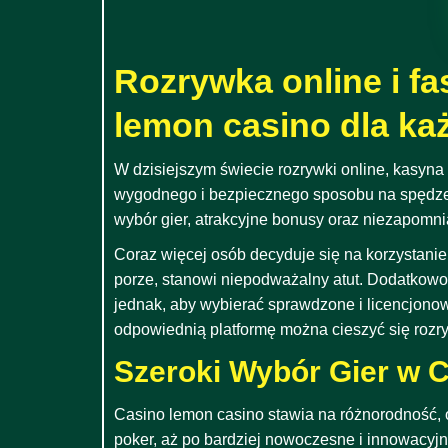
Rozrywka online i f
lemon casino dla ka
W dzisiejszym świecie rozrywki online, kasyna
wygodnego i bezpiecznego sposobu na spędzen
wybór gier, atrakcyjne bonusy oraz niezapomnia
Coraz więcej osób decyduje się na korzystanie
porze, stanowi niepodważalny atut. Dodatkowo,
jednak, aby wybierać sprawdzone i licencjono
odpowiednią platformę można cieszyć się rozr
Szeroki Wybór Gier w 
Casino lemon casino stawia na różnorodność, o
poker, aż po bardziej nowoczesne i innowacyjne