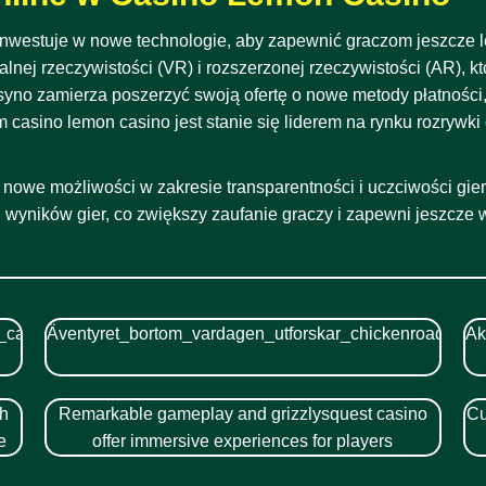
 inwestuje w nowe technologie, aby zapewnić graczom jeszcze 
alnej rzeczywistości (VR) i rozszerzonej rzeczywistości (AR), 
no zamierza poszerzyć swoją ofertę o nowe metody płatności, 
casino lemon casino jest stanie się liderem na rynku rozrywki 
 nowe możliwości w zakresie transparentności i uczciwości gi
ci wyników gier, co zwiększy zaufanie graczy i zapewni jeszcz
u_casino_en_ligne_suisse_et_à_ses-
Äventyret_bortom_vardagen_utforskar_chickenroad_oc
Ak
ch
Remarkable gameplay and grizzlysquest casino
Cu
e
offer immersive experiences for players