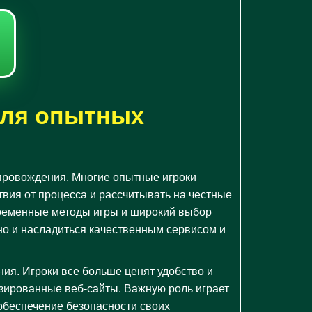
для опытных
провождения. Многие опытные игроки
вия от процесса и рассчитывать на честные
временные методы игры и широкий выбор
 но и насладиться качественным сервисом и
ия. Игроки все больше ценят удобство и
зированные веб-сайты. Важную роль играет
обеспечение безопасности своих