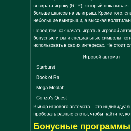
возврата игроку (RTP), который показывает
больше шансов на выигрыш. Кроме того, сле
небольшие выигрыши, а высокая волатильно
Перед тем, как начать играть в игровой ав
бонусные игры и специальные символы, кот
использовать в своих интересах. Не стоит сл
Игровой автомат
Starburst
Book of Ra
Mega Moolah
Gonzo's Quest
Выбор игрового автомата – это индивидуаль
пробовать разные слоты, чтобы найти те, 
Бонусные программы 