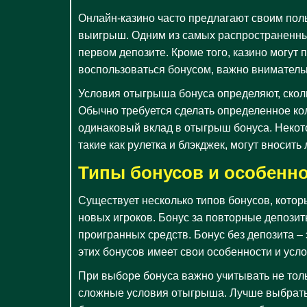
Онлайн-казино часто предлагают своим пол
выигрыш. Одним из самых распространенных
первом депозите. Кроме того, казино могут
воспользоваться бонусом, важно вниматель
Условия отыгрыша бонуса определяют, скол
Обычно требуется сделать определенное кол
одинаковый вклад в отыгрыш бонуса. Некото
такие как рулетка и блэкджек, могут вносит
Типы бонусов и особенно
Существует несколько типов бонусов, котор
новых игроков. Бонус за повторные депозит
проигранных средств. Бонус без депозита –
этих бонусов имеет свои особенности и усл
При выборе бонуса важно учитывать не толь
сложные условия отыгрыша. Лучше выбрать 