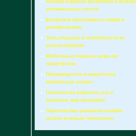
Анализ игровых автоматов и выбор
оптимальных слотов
Бонусные программы и акции в
онлайн-казино
Типы бонусов и особенности их
использования
Мобильные казино и игры на
смартфонах
Преимущества и недостатки
мобильных казино
Психология азартных игр и
контроль над эмоциями
Перспективы развития онлайн-
казино и новые технологии