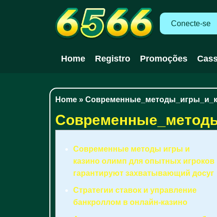
Conecte-se
Home
Registro
Promoções
Cass
Home
»
Современные_методы_игры_и_к
Современные_методы
Современные методы игры и
казино олимп для опытных игроков
гарантируют захватывающий досуг
Стратегии ставок и управление
банкроллом в онлайн-казино