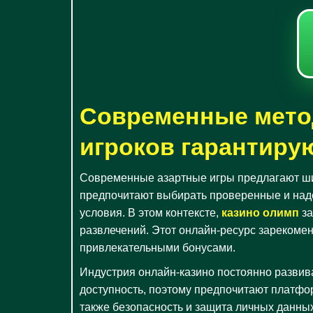
Современные мето
игроков гарантиру
Современные азартные игры предлагают ши
предпочитают выбирать проверенные и наде
условия. В этом контексте,
казино олимп
за
развлечений. Этот онлайн-ресурс зарекомен
привлекательными бонусами.
Индустрия онлайн-казино постоянно развив
доступность, поэтому предпочитают платф
также безопасность и защита личных данны