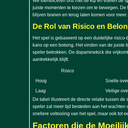
We identificeren ons met de kip en voelen de sp
juiste momenten te kiezen om te bewegen. De fru
blijven boeien en terug laten komen voor meer.
De Rol van Risico en Belon
Het spel is gebaseerd op een duidelijke risico-
kans op een botsing. Het vinden van de juiste 
speler betrokken. De dopaminekick die vrijkomt
aantrekkelijk blijft.
Risico
Hoog
Snelle ove
Laag
Veilige ov
De tabel illustreert de directe relatie tussen 
speler zal meer tijd besteden aan het wachten o
snellere voltooiing van het spel, maar ook tot e
Factoren die de Moeili