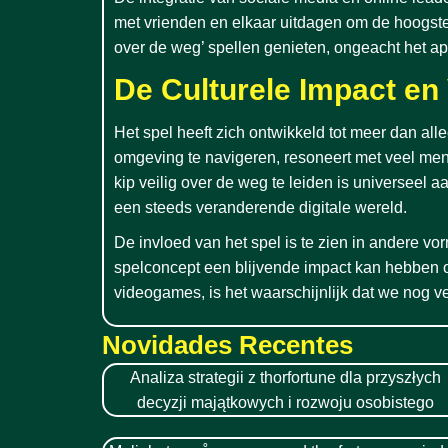
met vrienden en elkaar uitdagen om de hoogste 
over de weg’ spellen genieten, ongeacht het ap
De Culturele Impact en
Het spel heeft zich ontwikkeld tot meer dan all
omgeving te navigeren, resoneert met veel men
kip veilig over de weg te leiden is universeel a
een steeds veranderende digitale wereld.
De invloed van het spel is te zien in andere 
spelconcept een blijvende impact kan hebben o
videogames, is het waarschijnlijk dat we nog ve
Novidades Recentes
Analiza strategii z thorfortune dla przyszłych
decyzji majątkowych i rozwoju osobistego