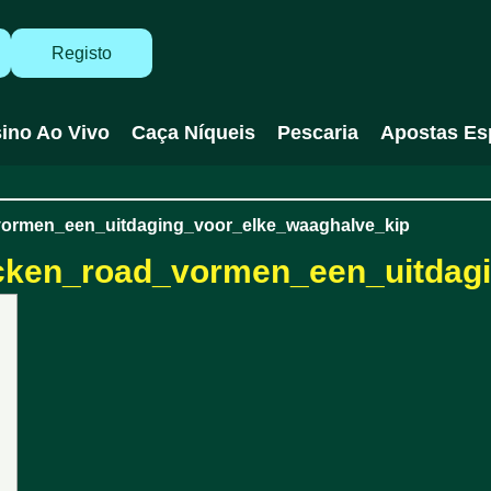
Registo
ino Ao Vivo
Caça Níqueis
Pescaria
Apostas Es
ormen_een_uitdaging_voor_elke_waaghalve_kip
cken_road_vormen_een_uitdagi