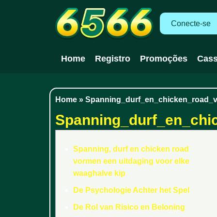
Conecte-se
Home
Registro
Promoções
Cass
Home
»
Spanning_durf_en_chicken_road_v
Spanning_durf_en_chi
Spanning, durf en chicken road
vormen een uitdaging voor elke
waaghalve kip
De Psychologie Achter het Spel
De Rol van Risico en Beloning