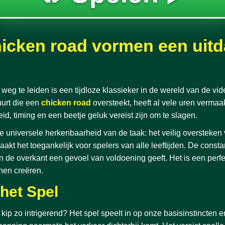
hicken road vormen een uitd
 weg te leiden is een tijdloze klassieker in de wereld van de 
uurt die een
chicken road
oversteekt, heeft al vele uren vermaa
id, timing en een beetje geluk vereist zijn om te slagen.
 de universele herkenbaarheid van de taak: het veilig oversteke
aakt het toegankelijk voor spelers van alle leeftijden. De const
an de overkant een gevoel van voldoening geeft. Het is een pe
nen creëren.
het Spel
ip zo intrigerend? Het spel speelt in op onze basisinstincten 