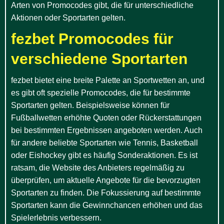
Arten von Promocodes gibt, die für unterschiedliche
Aktionen oder Sportarten gelten.
fezbet Promocodes für
verschiedene Sportarten
fezbet bietet eine breite Palette an Sportwetten an, und
es gibt oft spezielle Promocodes, die für bestimmte
Sportarten gelten. Beispielsweise können für
Fußballwetten erhöhte Quoten oder Rückerstattungen
bei bestimmten Ergebnissen angeboten werden. Auch
für andere beliebte Sportarten wie Tennis, Basketball
oder Eishockey gibt es häufig Sonderaktionen. Es ist
ratsam, die Website des Anbieters regelmäßig zu
überprüfen, um aktuelle Angebote für die bevorzugten
Sportarten zu finden. Die Fokussierung auf bestimmte
Sportarten kann die Gewinnchancen erhöhen und das
Spielerlebnis verbessern.