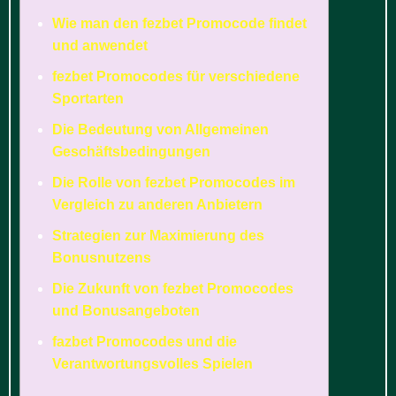
Wie man den fezbet Promocode findet
und anwendet
fezbet Promocodes für verschiedene
Sportarten
Die Bedeutung von Allgemeinen
Geschäftsbedingungen
Die Rolle von fezbet Promocodes im
Vergleich zu anderen Anbietern
Strategien zur Maximierung des
Bonusnutzens
Die Zukunft von fezbet Promocodes
und Bonusangeboten
fazbet Promocodes und die
Verantwortungsvolles Spielen