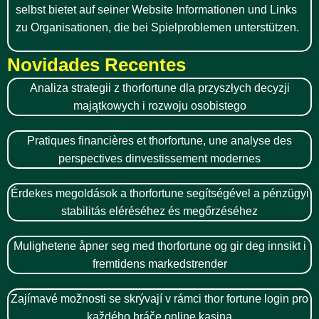
selbst bietet auf seiner Website Informationen und Links
zu Organisationen, die bei Spielproblemen unterstützen.
Novidades Recentes
Analiza strategii z thorfortune dla przyszłych decyzji
majątkowych i rozwoju osobistego
Pratiques financières et thorfortune, une analyse des
perspectives dinvestissement modernes
Érdekes megoldások a thorfortune segítségével a pénzügyi
stabilitás eléréséhez és megőrzéséhez
Mulighetene åpner seg med thorfortune og gir deg innsikt i
fremtidens markedstrender
Zajímavé možnosti se skrývají v rámci thor fortune login pro
každého hráče online kasina