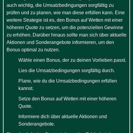
auch wichtig, die Umsatzbedingungen sorgfältig zu
prüfen und zu planen, wie man diese erfüllen kann. Eine
weitere Strategie ist es, den Bonus auf Wetten mit einer
höheren Quote zu setzen, um die potenziellen Gewinne
zu erhöhen. Darüber hinaus sollte man sich über aktuelle
Aktionen und Sonderangebote informieren, um den
Bonus optimal zu nutzen.
Wähle einen Bonus, der zu deinen Vorlieben passt.
Lies die Umsatzbedingungen sorgfältig durch.
Plane, wie du die Umsatzbedingungen erfüllen
kannst.
Setze den Bonus auf Wetten mit einer höheren
Quote.
Informiere dich über aktuelle Aktionen und
Sonderangebote.