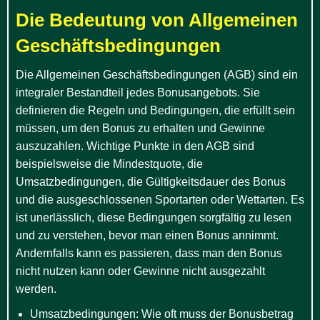
Die Bedeutung von Allgemeinen
Geschäftsbedingungen
Die Allgemeinen Geschäftsbedingungen (AGB) sind ein
integraler Bestandteil jedes Bonusangebots. Sie
definieren die Regeln und Bedingungen, die erfüllt sein
müssen, um den Bonus zu erhalten und Gewinne
auszuzahlen. Wichtige Punkte in den AGB sind
beispielsweise die Mindestquote, die
Umsatzbedingungen, die Gültigkeitsdauer des Bonus
und die ausgeschlossenen Sportarten oder Wettarten. Es
ist unerlässlich, diese Bedingungen sorgfältig zu lesen
und zu verstehen, bevor man einen Bonus annimmt.
Andernfalls kann es passieren, dass man den Bonus
nicht nutzen kann oder Gewinne nicht ausgezahlt
werden.
Umsatzbedingungen: Wie oft muss der Bonusbetrag