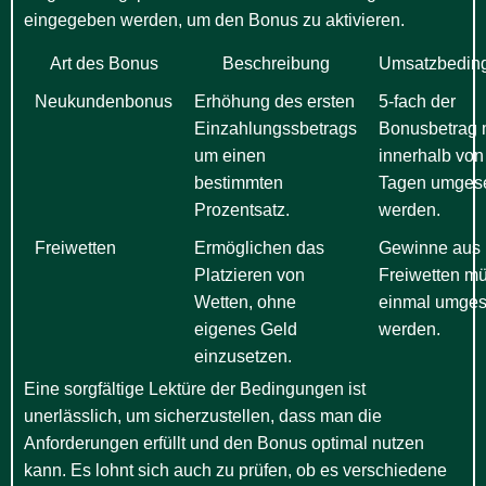
eingegeben werden, um den Bonus zu aktivieren.
Art des Bonus
Beschreibung
Umsatzbedin
Neukundenbonus
Erhöhung des ersten
5-fach der
Einzahlungssbetrags
Bonusbetrag
um einen
innerhalb von
bestimmten
Tagen umgese
Prozentsatz.
werden.
Freiwetten
Ermöglichen das
Gewinne aus
Platzieren von
Freiwetten m
Wetten, ohne
einmal umges
eigenes Geld
werden.
einzusetzen.
Eine sorgfältige Lektüre der Bedingungen ist
unerlässlich, um sicherzustellen, dass man die
Anforderungen erfüllt und den Bonus optimal nutzen
kann. Es lohnt sich auch zu prüfen, ob es verschiedene