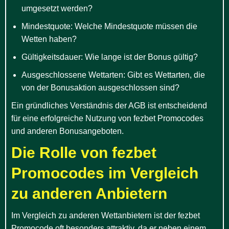
umgesetzt werden?
Mindestquote: Welche Mindestquote müssen die
Wetten haben?
Gültigkeitsdauer: Wie lange ist der Bonus gültig?
Ausgeschlossene Wettarten: Gibt es Wettarten, die
von der Bonusaktion ausgeschlossen sind?
Ein gründliches Verständnis der AGB ist entscheidend
für eine erfolgreiche Nutzung von fezbet Promocodes
und anderen Bonusangeboten.
Die Rolle von fezbet
Promocodes im Vergleich
zu anderen Anbietern
Im Vergleich zu anderen Wettanbietern ist der fezbet
Promocode oft besonders attraktiv, da er neben einem