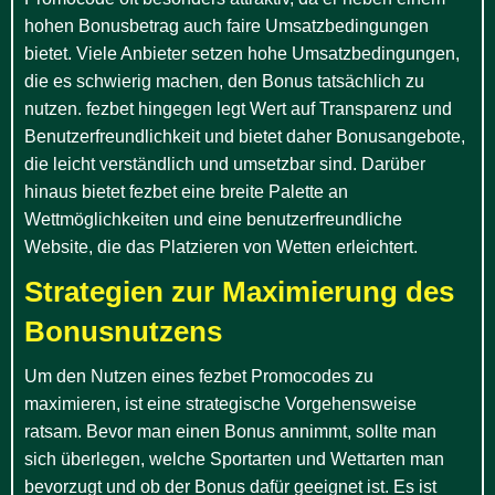
hohen Bonusbetrag auch faire Umsatzbedingungen
bietet. Viele Anbieter setzen hohe Umsatzbedingungen,
die es schwierig machen, den Bonus tatsächlich zu
nutzen. fezbet hingegen legt Wert auf Transparenz und
Benutzerfreundlichkeit und bietet daher Bonusangebote,
die leicht verständlich und umsetzbar sind. Darüber
hinaus bietet fezbet eine breite Palette an
Wettmöglichkeiten und eine benutzerfreundliche
Website, die das Platzieren von Wetten erleichtert.
Strategien zur Maximierung des
Bonusnutzens
Um den Nutzen eines fezbet Promocodes zu
maximieren, ist eine strategische Vorgehensweise
ratsam. Bevor man einen Bonus annimmt, sollte man
sich überlegen, welche Sportarten und Wettarten man
bevorzugt und ob der Bonus dafür geeignet ist. Es ist