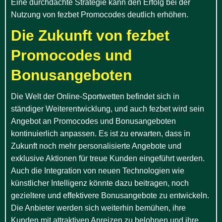
Eine durchdachte Strategie kann den Erfolg bei der
Nutzung von fezbet Promocodes deutlich erhöhen.
Die Zukunft von fezbet
Promocodes und
Bonusangeboten
Die Welt der Online-Sportwetten befindet sich in
ständiger Weiterentwicklung, und auch fezbet wird sein
Angebot an Promocodes und Bonusangeboten
kontinuierlich anpassen. Es ist zu erwarten, dass in
Zukunft noch mehr personalisierte Angebote und
exklusive Aktionen für treue Kunden eingeführt werden.
Auch die Integration von neuen Technologien wie
künstlicher Intelligenz könnte dazu beitragen, noch
gezieltere und effektivere Bonusangebote zu entwickeln.
Die Anbieter werden sich weiterhin bemühen, ihre
Kunden mit attraktiven Anreizen zu belohnen und ihre