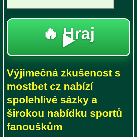
🔥 Hraj
▶️
Výjimečná zkušenost s
mostbet cz nabízí
spolehlivé sázky a
širokou nabídku sportů
fanouškům