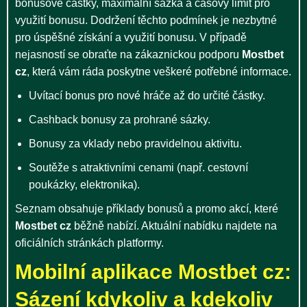
bonusové částky, maximální sázka a časový limit pro
využití bonusu. Dodržení těchto podmínek je nezbytné
pro úspěšné získání a využití bonusu. V případě
nejasností se obraťte na zákaznickou podporu
Mostbet
cz
, která vám ráda poskytne veškeré potřebné informace.
Uvítací bonus pro nové hráče až do určité částky.
Cashback bonusy za prohrané sázky.
Bonusy za vklady nebo pravidelnou aktivitu.
Soutěže s atraktivními cenami (např. cestovní
poukázky, elektronika).
Seznam obsahuje příklady bonusů a promo akcí, které
Mostbet cz
běžně nabízí. Aktuální nabídku najdete na
oficiálních stránkách platformy.
Mobilní aplikace Mostbet cz:
Sázení kdykoliv a kdekoliv