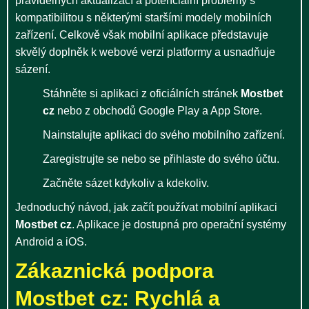
pravidelných aktualizací a potenciální problémy s
kompatibilitou s některými staršími modely mobilních
zařízení. Celkově však mobilní aplikace představuje
skvělý doplněk k webové verzi platformy a usnadňuje
sázení.
Stáhněte si aplikaci z oficiálních stránek
Mostbet
cz
nebo z obchodů Google Play a App Store.
Nainstalujte aplikaci do svého mobilního zařízení.
Zaregistrujte se nebo se přihlaste do svého účtu.
Začněte sázet kdykoliv a kdekoliv.
Jednoduchý návod, jak začít používat mobilní aplikaci
Mostbet cz
. Aplikace je dostupná pro operační systémy
Android a iOS.
Zákaznická podpora
Mostbet cz: Rychlá a