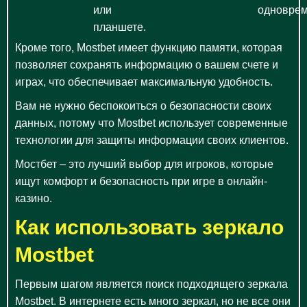
или
одноврем
планшете.
Кроме того, Mostbet имеет функцию памяти, которая
позволяет сохранять информацию о вашем счете и
играх, что обеспечивает максимальную удобность.
Вам не нужно беспокоиться о безопасности своих
данных, потому что Mostbet использует современные
технологии для защиты информации своих клиентов.
Мостбет – это лучший выбор для игроков, которые
ищут комфорт и безопасность при игре в онлайн-
казино.
Как использовать зеркало
Mostbet
Первым шагом является поиск подходящего зеркала
Mostbet. В интернете есть много зеркал, но не все они