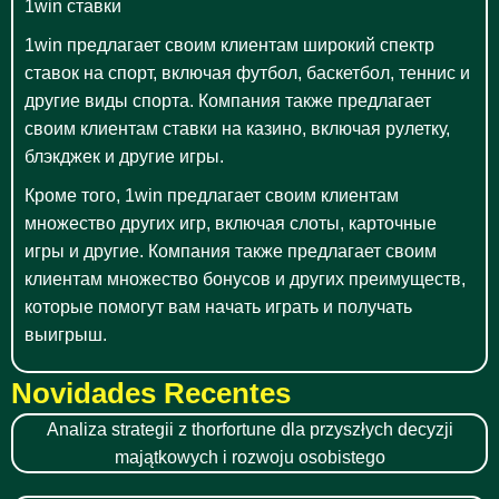
1win ставки
1win предлагает своим клиентам широкий спектр
ставок на спорт, включая футбол, баскетбол, теннис и
другие виды спорта. Компания также предлагает
своим клиентам ставки на казино, включая рулетку,
блэкджек и другие игры.
Кроме того, 1win предлагает своим клиентам
множество других игр, включая слоты, карточные
игры и другие. Компания также предлагает своим
клиентам множество бонусов и других преимуществ,
которые помогут вам начать играть и получать
выигрыш.
Novidades Recentes
Analiza strategii z thorfortune dla przyszłych decyzji
majątkowych i rozwoju osobistego