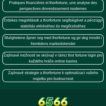
Pratiques financières et thorfortune, une analyse des
perspectives dinvestissement modernes
Érdekes megoldások a thorfortune segítségével a pénzügyi
stabilitás eléréséhez és megőrzéséhez
Mulighetene åpner seg med thorfortune og gir deg innsikt i
fremtidens markedstrender
Zajímavé možnosti se skrývají v rámci thor fortune login pro
každého hráče online kasina
Zajímavé strategie a thorfortune k optimalizaci vašeho
majetku pro budoucnost