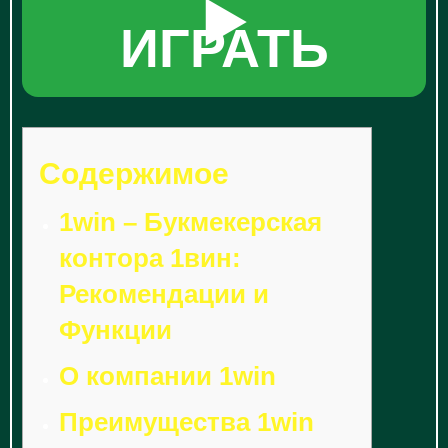
▶️
ИГРАТЬ
Содержимое
1win – Букмекерская
контора 1вин:
Рекомендации и
Функции
О компании 1win
Преимущества 1win