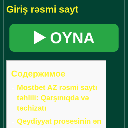
Giriş rəsmi sayt
▶️ OYNA
Содержимое
Mostbet AZ rəsmi saytı
təhlili: Qarşınıqda və
təchizatı
Qeydiyyat prosesinin ən