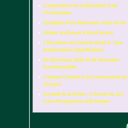
L'importance de la Réactivité et de
l'Anticipation
Stratégies Pour Maximiser Votre Score
Utiliser les Bonus à Bon Escient
L'Évolution de Chicken Road 2 : Des
Améliorations Significatives
De Nouveaux Défis et de Nouvelles
Fonctionnalités
L'Impact Culturel et la Communauté de
Joueurs
Au-delà de la Route : L'Avenir du Jeu
et les Perspectives d'Évolution