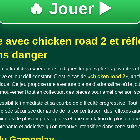
🔥 Jouer ▶️
avec chicken road 2 et réfle
ans danger
n, offrant des expériences ludiques toujours plus captivantes et
ive et leur défi constant. C'est le cas de «
chicken road 2
», un t
e. Ce jeu propose une aventure pleine d'adrénaline où le joueu
 mouvement tout en collectant des pièces pour améliorer son sc
cessibilité immédiate et sa courbe de difficulté progressive. Tout
raversée sécurisée demande de la concentration, des réflexes aig
icules de plus en plus rapides et une circulation de plus en p
renante et addictive qu'on retrouve intensifiée dans cette suite
du Gameplay