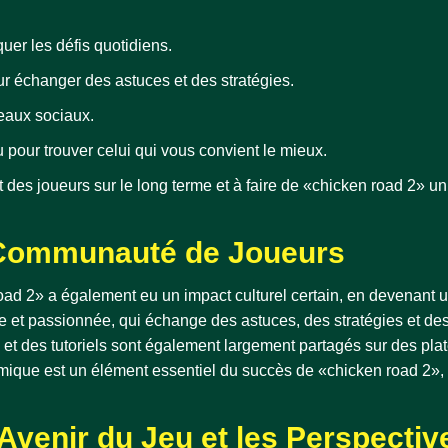
uer les défis quotidiens.
 échanger des astuces et des stratégies.
seaux sociaux.
 pour trouver celui qui vous convient le mieux.
t des joueurs sur le long terme et à faire de «chicken road 2» u
a Communauté de Joueurs
ad 2» a également eu un impact culturel certain, en devenant 
et passionnée, qui échange des astuces, des stratégies et des
et des tutoriels sont également largement partagés sur des pl
ique est un élément essentiel du succès de «chicken road 2», ca
'Avenir du Jeu et les Perspectiv