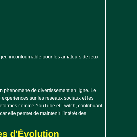
n jeu incontournable pour les amateurs de jeux
un phénomène de divertissement en ligne. Le
 expériences sur les réseaux sociaux et les
ateformes comme YouTube et Twitch, contribuant
r elle permet de maintenir l'intérêt des
es d'Évolution