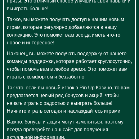
призы. Это отличный способ улучшить свои навыки и
выиграть больше!
Также, вы можете получать доступ к нашим новым
играм, которые регулярно добавляются в нашу
коллекцию. Это поможет вам всегда иметь что-то
новое и интересное!
Наконец, вы можете получать поддержку от нашего
команды поддержки, которая работает круглосуточно,
чтобы помочь вам в любое время. Это поможет вам
играть с комфортом и беззаботно!
Так что, если вы новый игрок в Pin Up Казино, то вам
предлагается целый ряд бонусов и акций, чтобы
начать играть с радостью и выиграть больше!
Начните играть сегодня и наслаждайтесь играми!
Важно: бонусы и акции могут изменяться, поэтому
всегда проверяйте наш сайт для получения
актуальной информации.