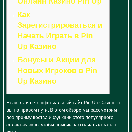
Онлайн Казино Pin Up
Как
Зарегистрироваться и
Начать Играть в Pin
Up Казино
Бонусы и Акции для
Новых Игроков в Pin
Up Казино
Если вы ищете официальный сайт Pin Up Casino, то
вы на правом пути. В этом обзоре мы рассмотрим
все преимущества и функции этого популярного
онлайн-казино, чтобы помочь вам начать играть в