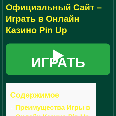
Официальный Сайт –
Играть в Онлайн
Казино Pin Up
▶️
ИГРАТЬ
Содержимое
Преимущества Игры в