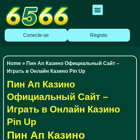
Cassino Ao Vivo
Caça Níqueis
Apostas Esportivas
Baixar Aplicativo
Conecte-se
Registo
Home
»
Пин Ап Казино Официальный Сайт –
Играть в Онлайн Казино Pin Up
Пин Ап Казино
Официальный Сайт –
Играть в Онлайн Казино
Pin Up
Пин Ап Казино