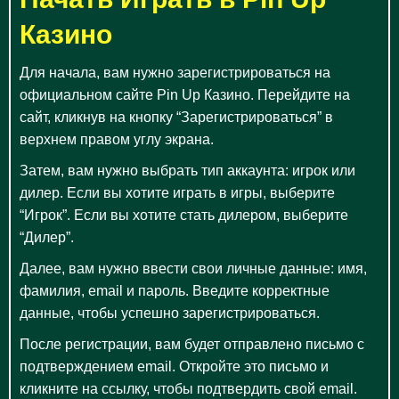
Казино
Для начала, вам нужно зарегистрироваться на
официальном сайте Pin Up Казино. Перейдите на
сайт, кликнув на кнопку “Зарегистрироваться” в
верхнем правом углу экрана.
Затем, вам нужно выбрать тип аккаунта: игрок или
дилер. Если вы хотите играть в игры, выберите
“Игрок”. Если вы хотите стать дилером, выберите
“Дилер”.
Далее, вам нужно ввести свои личные данные: имя,
фамилия, email и пароль. Введите корректные
данные, чтобы успешно зарегистрироваться.
После регистрации, вам будет отправлено письмо с
подтверждением email. Откройте это письмо и
кликните на ссылку, чтобы подтвердить свой email.