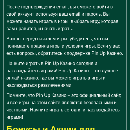
После подтверждения email, вы сможете войти в
свой аккаунт, используя ваш email и пароль. Вы
можете начать играть в игры, выбрать игру, которая
вам нравится, и начать играть.
Важно: перед началом игры, убедитесь, что вы
понимаете правила игры и условия игры. Если у вас
есть вопросы, обратитесь к поддержке Pin Up Казино.
Начните играть в Pin Up Казино сегодня и
наслаждайтесь играми! Pin Up Казино – это лучшее
онлайн-казино, где вы можете играть в игры и
наслаждаться развлечениями.
Помните, что Pin Up Казино – это официальный сайт,
и все игры на этом сайте являются безопасными и
честными. Начните играть сегодня и наслаждайтесь
играми!
Бонусы и Акции для