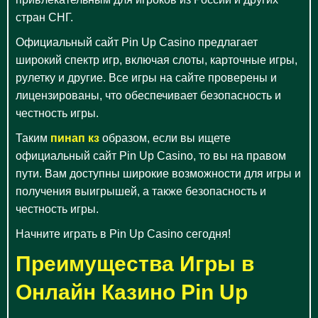
стран СНГ.
Официальный сайт Pin Up Casino предлагает
широкий спектр игр, включая слоты, карточные игры,
рулетку и другие. Все игры на сайте проверены и
лицензированы, что обеспечивает безопасность и
честность игры.
Таким
пинап кз
образом, если вы ищете
официальный сайт Pin Up Casino, то вы на правом
пути. Вам доступны широкие возможности для игры и
получения выигрышей, а также безопасность и
честность игры.
Начните играть в Pin Up Casino сегодня!
Преимущества Игры в
Онлайн Казино Pin Up