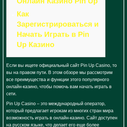
Онлайн Казино Pin Up
Как
Зарегистрироваться и
Начать Играть в Pin
Up Казино
Если вы ищете официальный сайт Pin Up Casino, то
вы на правом пути. В этом обзоре мы рассмотрим
все преимущества и функции этого популярного
онлайн-казино, чтобы помочь вам начать играть в
сети.
Pin Up Casino – это международный оператор,
который предлагает игрокам из многих стран мира
возможность играть в онлайн-казино. Сайт доступен
на русском языке, что делает его еще более