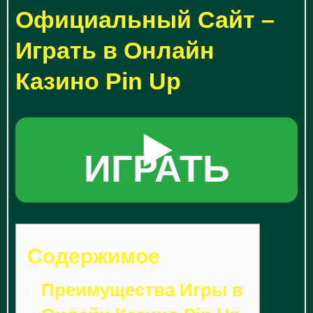
Официальный Сайт –
Играть в Онлайн
Казино Pin Up
▶️
ИГРАТЬ
Содержимое
Преимущества Игры в