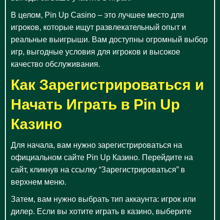
В целом, Pin Up Casino – это лучшее место для
игроков, которые ищут развлекательный опыт и
реальные выигрыши. Вам доступны огромный выбор
игр, выгодные условия для игроков и высокое
качество обслуживания.
Как Зарегистрироваться и
Начать Играть в Pin Up
Казино
Для начала, вам нужно зарегистрироваться на
официальном сайте Pin Up Казино. Перейдите на
сайт, кликнув на ссылку “Зарегистрироваться” в
верхнем меню.
Затем, вам нужно выбрать тип аккаунта: игрок или
дилер. Если вы хотите играть в казино, выберите