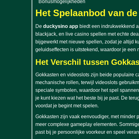
Bonusmogelijkheden
Het Spelaanbod van de
De
duckysino app
biedt een indrukwekkend aa
blackjack, en live casino spellen met echte deal
bijgewerkt met nieuwe spellen, zodat je altijd 
geluidseffecten is uitstekend, waardoor je een
Het Verschil tussen Gokkas
Gokkasten en videoslots zijn beide populaire ca
mechanische rollen, terwijl videoslots gebrui
speciale symbolen, waardoor het spel spannen
je kunt kiezen wat het beste bij je past. De ter
voordat je begint met spelen.
Gokkasten zijn vaak eenvoudiger, met minder pay
meer complexe gameplay elementen. Sommige vi
past bij je persoonlijke voorkeur en speel vera