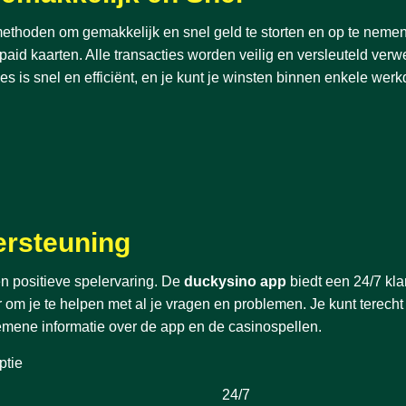
ethoden om gemakkelijk en snel geld te storten en op te nemen. 
epaid kaarten. Alle transacties worden veilig en versleuteld verw
es is snel en efficiënt, en je kunt je winsten binnen enkele we
ersteuning
n positieve spelervaring. De
duckysino app
biedt een 24/7 klan
 om je te helpen met al je vragen en problemen. Je kunt terecht
mene informatie over de app en de casinospellen.
ptie
24/7