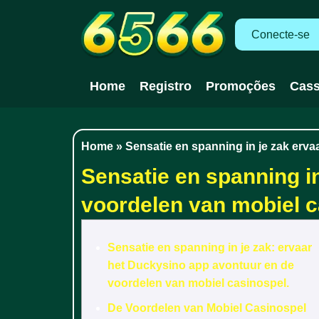
Conecte-se
Home
Registro
Promoções
Cass
Home
»
Sensatie en spanning in je zak erv
Sensatie en spanning i
voordelen van mobiel c
Sensatie en spanning in je zak: ervaar
het Duckysino app avontuur en de
voordelen van mobiel casinospel.
De Voordelen van Mobiel Casinospel