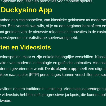
Speciale bonussen en promoties voor mobiele spelers.
 Duckysino App
nbod aan casinospellen, van klassieke gokkasten tot moderne vi
ers. Er is voor elk wat wils, of je nu een beginner bent of een 
kunt genieten van de nieuwste releases en innovaties in de casi
 meeslepende en realistische spelervaring hebt.
ten en Videoslots
sinospellen, maar er zijn enkele belangrijke verschillen. Klass
kmaken van moderne technologie en grafische animaties. Videos
der en gevarieerder wordt. De
duckysino app
heeft een uitgebr
ugkeer naar speler (RTP) percentages kunnen verschillen per spel
lines en een traditionele uitstraling. Videoslots daarentegen z
deoslots hebben zelfs progressieve jackpots, die kunnen opl
ntwoord.