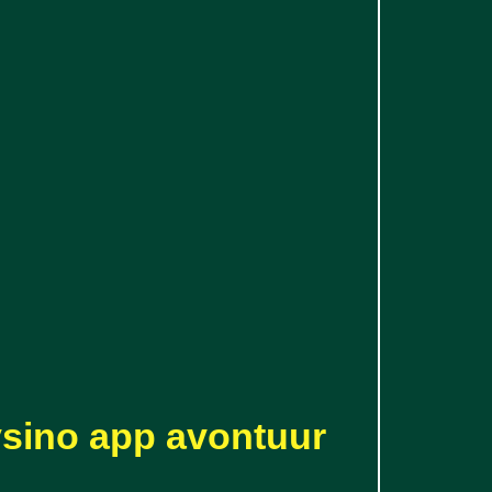
ysino app avontuur