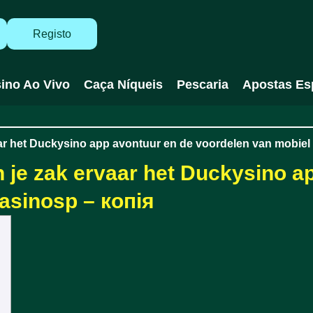
Registo
ino Ao Vivo
Caça Níqueis
Pescaria
Apostas Es
aar het Duckysino app avontuur en de voordelen van mobiel
n je zak ervaar het Duckysino a
asinosp – копія