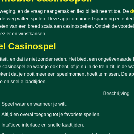
eweging, en de vraag naar gemak en flexibiliteit neemt toe. De
d
onderweg willen spelen. Deze app combineert spanning en enter
eten van een breed scala aan casinospellen. Ontdek de voorde
lezier en winstkansen.
el Casinospel
eit, en dat is niet zonder reden. Het biedt een ongeëvenaarde fl
e casinospellen waar je ook bent, of je nu in de trein zit, in de
kent dat je nooit meer een speelmoment hoeft te missen. De ap
e en snelle laadtijden.
Beschrijving
Speel waar en wanneer je wilt.
Altijd en overal toegang tot je favoriete spellen.
Intuïtieve interface en snelle laadtijden.