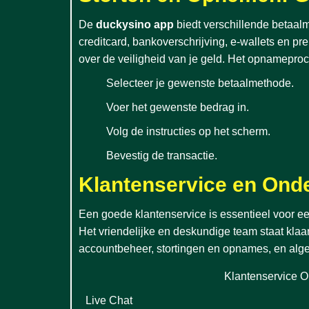
De
duckysino app
biedt verschillende betaalm
creditcard, bankoverschrijving, e-wallets en pr
over de veiligheid van je geld. Het opnameproc
Selecteer je gewenste betaalmethode.
Voer het gewenste bedrag in.
Volg de instructies op het scherm.
Bevestig de transactie.
Klantenservice en Ond
Een goede klantenservice is essentieel voor ee
Het vriendelijke en deskundige team staat klaar
accountbeheer, stortingen en opnames, en alge
Klantenservice O
Live Chat