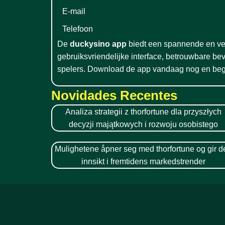
E-mail
Telefoon
De
duckysino app
biedt een spannende en vei
gebruiksvriendelijke interface, betrouwbare be
spelers. Download de app vandaag nog en beg
Novidades Recentes
Analiza strategii z thorfortune dla przyszłych
decyzji majątkowych i rozwoju osobistego
Mulighetene åpner seg med thorfortune og gir d
innsikt i fremtidens markedstrender