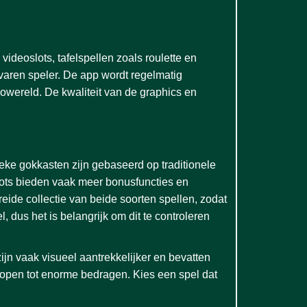
deoslots, tafelspellen zoals roulette en
ervaren speler. De app wordt regelmatig
nowereld. De kwaliteit van de graphics en
ieke gokkasten zijn gebaseerd op traditionele
lots bieden vaak meer bonusfuncties en
eide collectie van beide soorten spellen, zodat
, dus het is belangrijk om dit te controleren
ijn vaak visueel aantrekkelijker en bevatten
open tot enorme bedragen. Kies een spel dat