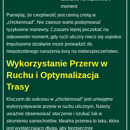
moment
Pamiętaj, że cierpliwość jest cenną cnotą w
„chickenroad”. Nie zawsze warto podejmować
ryzykowne manewry. Czasami lepiej poczekać na
odpowiedni moment, gdy ruch uliczny nieco się uspokoi.
Impulsywne działanie może prowadzić do
niepotrzebnego narażenia kury na niebezpieczeństwo.
Wykorzystanie Przerw w
Ruchu i Optymalizacja
Trasy
Kluczem do sukcesu w „chickenroad” jest umiejętne
wykorzystywanie przerw w ruchu ulicznym. Należy
uważnie obserwować otoczenie i szukać luk w
strumieniu samochodów. Idealna przerwa to taka, która
jest wystarczająco długa, aby bezpiecznie