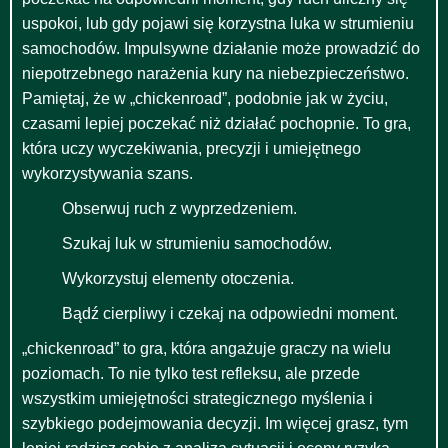
uspokoi, lub gdy pojawi się korzystna luka w strumieniu
samochodów. Impulsywne działanie może prowadzić do
niepotrzebnego narażenia kury na niebezpieczeństwo.
Pamiętaj, że w „chickenroad”, podobnie jak w życiu,
czasami lepiej poczekać niż działać pochopnie. To gra,
która uczy wyczekiwania, precyzji i umiejętnego
wykorzystywania szans.
Obserwuj ruch z wyprzedzeniem.
Szukaj luk w strumieniu samochodów.
Wykorzystuj elementy otoczenia.
Bądź cierpliwy i czekaj na odpowiedni moment.
„chickenroad” to gra, która angażuje graczy na wielu
poziomach. To nie tylko test refleksu, ale przede
wszystkim umiejętności strategicznego myślenia i
szybkiego podejmowania decyzji. Im więcej grasz, tym