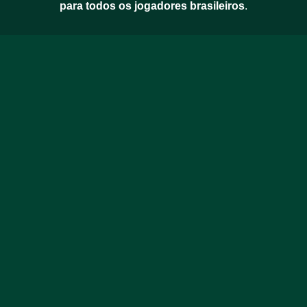
para todos os jogadores brasileiros
.