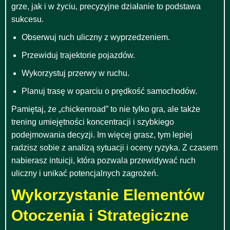
grze, jak i w życiu, precyzyjne działanie to podstawa
sukcesu.
Obserwuj ruch uliczny z wyprzedzeniem.
Przewiduj trajektorie pojazdów.
Wykorzystuj przerwy w ruchu.
Planuj trasę w oparciu o prędkość samochodów.
Pamiętaj, że „chickenroad” to nie tylko gra, ale także
trening umiejętności koncentracji i szybkiego
podejmowania decyzji. Im więcej grasz, tym lepiej
radzisz sobie z analizą sytuacji i oceny ryzyka. Z czasem
nabierasz intuicji, która pozwala przewidywać ruch
uliczny i unikać potencjalnych zagrożeń.
Wykorzystanie Elementów
Otoczenia i Strategiczne